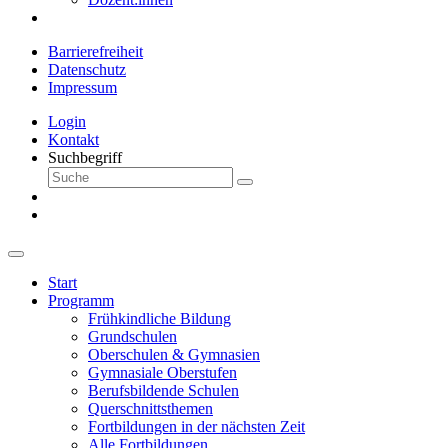
Barrierefreiheit
Datenschutz
Impressum
Login
Kontakt
Suchbegriff
Start
Programm
Frühkindliche Bildung
Grundschulen
Oberschulen & Gymnasien
Gymnasiale Oberstufen
Berufsbildende Schulen
Querschnittsthemen
Fortbildungen in der nächsten Zeit
Alle Fortbildungen