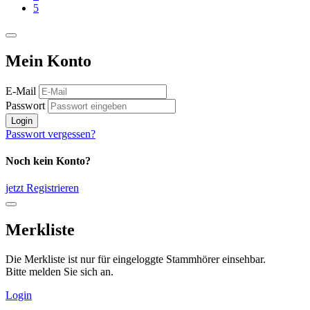
5
Mein Konto
E-Mail
Passwort
Login
Passwort vergessen?
Noch kein Konto?
jetzt Registrieren
Merkliste
Die Merkliste ist nur für eingeloggte Stammhörer einsehbar.
Bitte melden Sie sich an.
Login