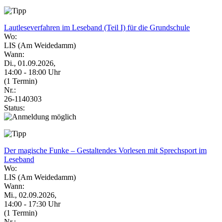
Lautleseverfahren im Leseband (Teil I) für die Grundschule
Wo:
LIS (Am Weidedamm)
Wann:
Di., 01.09.2026,
14:00 - 18:00 Uhr
(1 Termin)
Nr.:
26-1140303
Status:
Der magische Funke – Gestaltendes Vorlesen mit Sprechsport im
Leseband
Wo:
LIS (Am Weidedamm)
Wann:
Mi., 02.09.2026,
14:00 - 17:30 Uhr
(1 Termin)
Nr.: