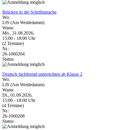
Brücken in die Schriftsprache
Wo:
LIS (Am Weidedamm)
Wann:
Mo., 31.08.2026,
15:00 - 18:00 Uhr
(2 Termine)
Nr.:
26-1060204
Status:
Deutsch fachfremd unterrichten ab Klasse 2
Wo:
LIS (Am Weidedamm)
Wann:
Di., 01.09.2026,
15:00 - 18:00 Uhr
(4 Termine)
Nr.:
26-1060208
Status: