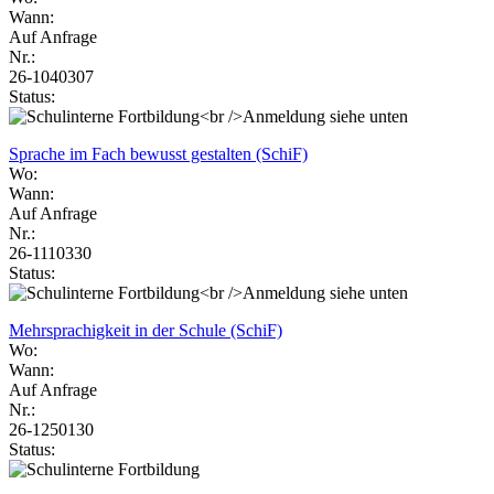
Wann:
Auf Anfrage
Nr.:
26-1040307
Status:
Sprache im Fach bewusst gestalten (SchiF)
Wo:
Wann:
Auf Anfrage
Nr.:
26-1110330
Status:
Mehrsprachigkeit in der Schule (SchiF)
Wo:
Wann:
Auf Anfrage
Nr.:
26-1250130
Status: