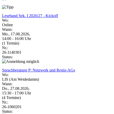
Leseband Sek. I 2026/27 - Kickoff
Wo:
Online
Wann:
Mo., 17.08.2026,
14:00 - 16:00 Uhr
(1 Termin)
Nr.:
26-1140301
Status:
Sprachberatung P: Netzwerk und Regio-AGs
Wo:
LIS (Am Weidedamm)
Wann:
Do., 27.08.2026,
15:30 - 17:00 Uhr
(4 Termine)
Nr.:
26-1060201
Status: