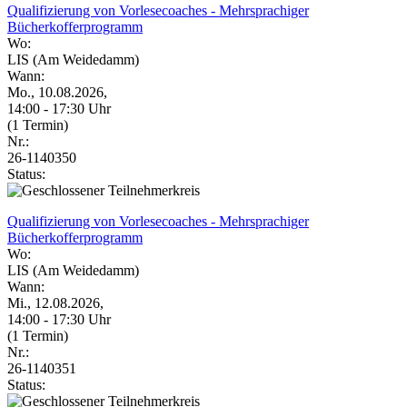
Qualifizierung von Vorlesecoaches - Mehrsprachiger
Bücherkofferprogramm
Wo:
LIS (Am Weidedamm)
Wann:
Mo., 10.08.2026,
14:00 - 17:30 Uhr
(1 Termin)
Nr.:
26-1140350
Status:
Qualifizierung von Vorlesecoaches - Mehrsprachiger
Bücherkofferprogramm
Wo:
LIS (Am Weidedamm)
Wann:
Mi., 12.08.2026,
14:00 - 17:30 Uhr
(1 Termin)
Nr.:
26-1140351
Status: