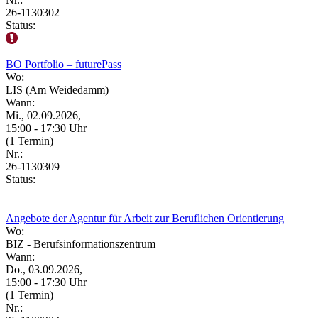
26-1130302
Status:
BO Portfolio – futurePass
Wo:
LIS (Am Weidedamm)
Wann:
Mi., 02.09.2026,
15:00 - 17:30 Uhr
(1 Termin)
Nr.:
26-1130309
Status:
Angebote der Agentur für Arbeit zur Beruflichen Orientierung
Wo:
BIZ - Berufsinformationszentrum
Wann:
Do., 03.09.2026,
15:00 - 17:30 Uhr
(1 Termin)
Nr.: