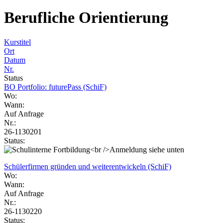
Berufliche Orientierung
Kurstitel
Ort
Datum
Nr.
Status
BO Portfolio: futurePass (SchiF)
Wo:
Wann:
Auf Anfrage
Nr.:
26-1130201
Status:
Schülerfirmen gründen und weiterentwickeln (SchiF)
Wo:
Wann:
Auf Anfrage
Nr.:
26-1130220
Status: