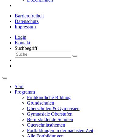
Barrierefreiheit
Datenschutz
Impressum
Login
Kontakt
Suchbegriff
Start
Programm
Frühkindliche Bildung
Grundschulen
Oberschulen & Gymnasien
Gymnasiale Oberstufen
Berufsbildende Schulen
Querschnittsthemen
Fortbildungen in der nächsten Zeit
Alle Fortbildungen