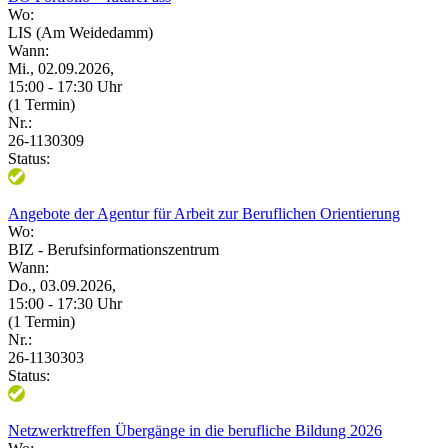
Wo:
LIS (Am Weidedamm)
Wann:
Mi., 02.09.2026,
15:00 - 17:30 Uhr
(1 Termin)
Nr.:
26-1130309
Status:
Angebote der Agentur für Arbeit zur Beruflichen Orientierung
Wo:
BIZ - Berufsinformationszentrum
Wann:
Do., 03.09.2026,
15:00 - 17:30 Uhr
(1 Termin)
Nr.:
26-1130303
Status:
Netzwerktreffen Übergänge in die berufliche Bildung 2026