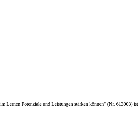
m Lernen Potenziale und Leistungen stärken können" (Nr. 613003) ist