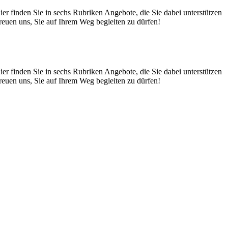
r finden Sie in sechs Rubriken Angebote, die Sie dabei unterstützen
euen uns, Sie auf Ihrem Weg begleiten zu dürfen!
r finden Sie in sechs Rubriken Angebote, die Sie dabei unterstützen
euen uns, Sie auf Ihrem Weg begleiten zu dürfen!