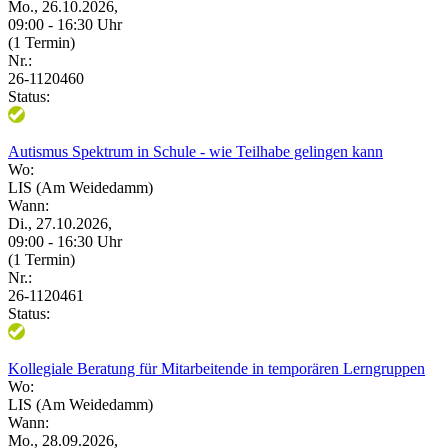
Mo., 26.10.2026,
09:00 - 16:30 Uhr
(1 Termin)
Nr.:
26-1120460
Status:
Autismus Spektrum in Schule - wie Teilhabe gelingen kann
Wo:
LIS (Am Weidedamm)
Wann:
Di., 27.10.2026,
09:00 - 16:30 Uhr
(1 Termin)
Nr.:
26-1120461
Status:
Kollegiale Beratung für Mitarbeitende in temporären Lerngruppen
Wo:
LIS (Am Weidedamm)
Wann:
Mo., 28.09.2026,