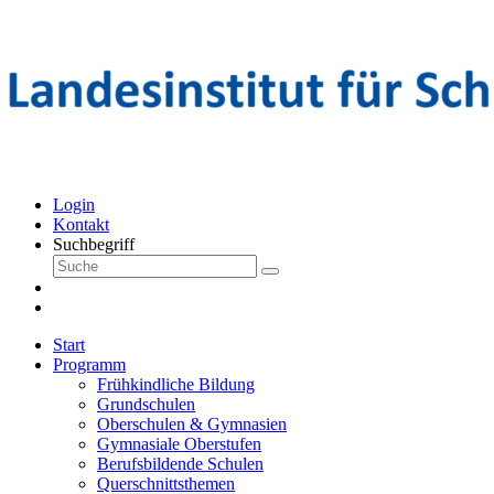
Login
Kontakt
Suchbegriff
Start
Programm
Frühkindliche Bildung
Grundschulen
Oberschulen & Gymnasien
Gymnasiale Oberstufen
Berufsbildende Schulen
Querschnittsthemen