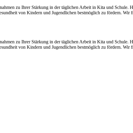
en zu Ihrer Stärkung in der täglichen Arbeit in Kita und Schule. Hie
esundheit von Kindern und Jugendlichen bestmöglich zu fördern. Wir fr
en zu Ihrer Stärkung in der täglichen Arbeit in Kita und Schule. Hie
esundheit von Kindern und Jugendlichen bestmöglich zu fördern. Wir fr