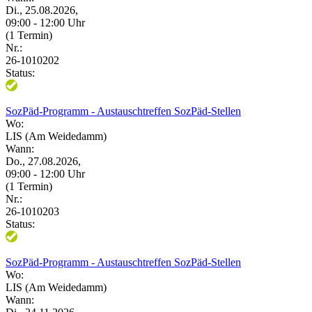
Di., 25.08.2026,
09:00 - 12:00 Uhr
(1 Termin)
Nr.:
26-1010202
Status:
SozPäd-Programm - Austauschtreffen SozPäd-Stellen
Wo:
LIS (Am Weidedamm)
Wann:
Do., 27.08.2026,
09:00 - 12:00 Uhr
(1 Termin)
Nr.:
26-1010203
Status:
SozPäd-Programm - Austauschtreffen SozPäd-Stellen
Wo:
LIS (Am Weidedamm)
Wann: