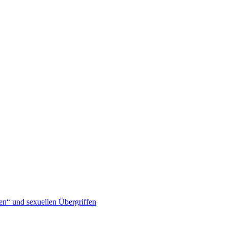
en“ und sexuellen Übergriffen