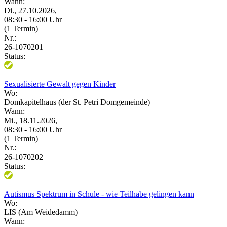
Wann:
Di., 27.10.2026,
08:30 - 16:00 Uhr
(1 Termin)
Nr.:
26-1070201
Status:
Sexualisierte Gewalt gegen Kinder
Wo:
Domkapitelhaus (der St. Petri Domgemeinde)
Wann:
Mi., 18.11.2026,
08:30 - 16:00 Uhr
(1 Termin)
Nr.:
26-1070202
Status:
Autismus Spektrum in Schule - wie Teilhabe gelingen kann
Wo:
LIS (Am Weidedamm)
Wann: