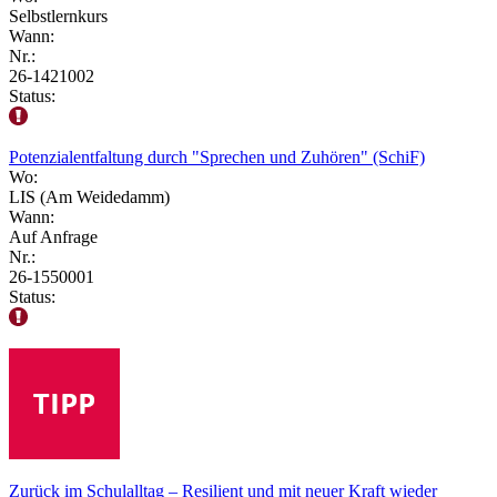
Selbstlernkurs
Wann:
Nr.:
26-1421002
Status:
Potenzialentfaltung durch "Sprechen und Zuhören" (SchiF)
Wo:
LIS (Am Weidedamm)
Wann:
Auf Anfrage
Nr.:
26-1550001
Status:
Zurück im Schulalltag – Resilient und mit neuer Kraft wieder