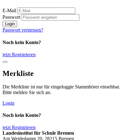
E-Mail
Passwort
Login
Passwort vergessen?
Noch kein Konto?
jetzt Registrieren
Merkliste
Die Merkliste ist nur für eingeloggte Stammhörer einsehbar.
Bitte melden Sie sich an.
Login
Noch kein Konto?
jetzt Registrieren
Landesinstitut für Schule Bremen
Am Weidedamm 20, 28215 Bremen