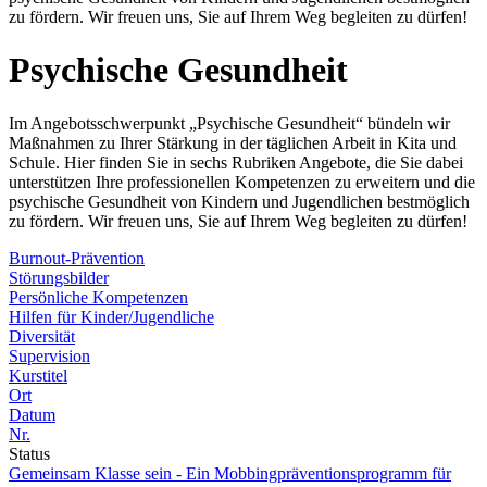
zu fördern. Wir freuen uns, Sie auf Ihrem Weg begleiten zu dürfen!
Psychische Gesundheit
Im Angebotsschwerpunkt „Psychische Gesundheit“ bündeln wir
Maßnahmen zu Ihrer Stärkung in der täglichen Arbeit in Kita und
Schule. Hier finden Sie in sechs Rubriken Angebote, die Sie dabei
unterstützen Ihre professionellen Kompetenzen zu erweitern und die
psychische Gesundheit von Kindern und Jugendlichen bestmöglich
zu fördern. Wir freuen uns, Sie auf Ihrem Weg begleiten zu dürfen!
Burnout-Prävention
Störungsbilder
Persönliche Kompetenzen
Hilfen für Kinder/Jugendliche
Diversität
Supervision
Kurstitel
Ort
Datum
Nr.
Status
Gemeinsam Klasse sein - Ein Mobbingpräventionsprogramm für