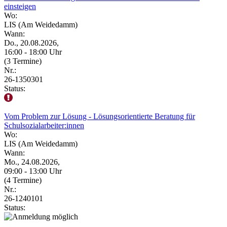
einsteigen
Wo:
LIS (Am Weidedamm)
Wann:
Do., 20.08.2026,
16:00 - 18:00 Uhr
(3 Termine)
Nr.:
26-1350301
Status:
Vom Problem zur Lösung - Lösungsorientierte Beratung für
Schulsozialarbeiter:innen
Wo:
LIS (Am Weidedamm)
Wann:
Mo., 24.08.2026,
09:00 - 13:00 Uhr
(4 Termine)
Nr.:
26-1240101
Status: