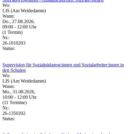
Wo:
LIS (Am Weidedamm)
Wann:
Do., 27.08.2026,
09:00 - 12:00 Uhr
(1 Termin)
Nr.:
26-1010203
Status:
Supervision für Sozialpädagog:innen und Sozialarbeiter:innen in
den Schulen
Wo:
LIS (Am Weidedamm)
Wann:
Mo., 31.08.2026,
10:00 - 12:00 Uhr
(11 Termine)
Nr.:
26-1350202
Status: