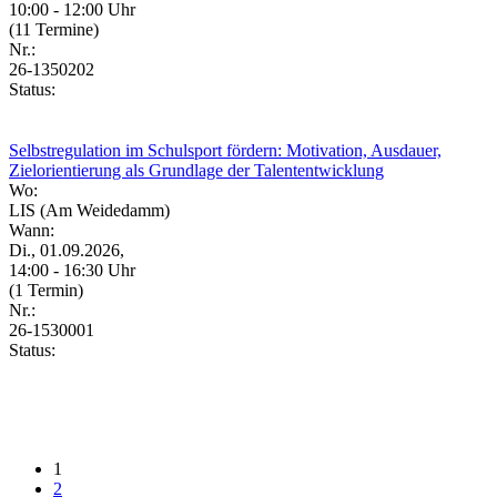
10:00 - 12:00 Uhr
(11 Termine)
Nr.:
26-1350202
Status:
Selbstregulation im Schulsport fördern: Motivation, Ausdauer,
Zielorientierung als Grundlage der Talententwicklung
Wo:
LIS (Am Weidedamm)
Wann:
Di., 01.09.2026,
14:00 - 16:30 Uhr
(1 Termin)
Nr.:
26-1530001
Status:
1
2