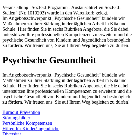
Veranstaltung "SozPäd-Programm - Austauschtreffen SozPäd-
Stellen" (Nr. 1010203) wurde in den Warenkorb gelegt.
Im Angebotsschwerpunkt „Psychische Gesundheit“ bündeln wir
Maßnahmen zu Ihrer Stärkung in der täglichen Arbeit in Kita und
Schule. Hier finden Sie in sechs Rubriken Angebote, die Sie dabei
unterstützen Ihre professionellen Kompetenzen zu erweitern und die
psychische Gesundheit von Kindern und Jugendlichen bestmöglich
zu fördern. Wir freuen uns, Sie auf Ihrem Weg begleiten zu dürfen!
Psychische Gesundheit
Im Angebotsschwerpunkt „Psychische Gesundheit“ bündeln wir
Maßnahmen zu Ihrer Stärkung in der täglichen Arbeit in Kita und
Schule. Hier finden Sie in sechs Rubriken Angebote, die Sie dabei
unterstützen Ihre professionellen Kompetenzen zu erweitern und die
psychische Gesundheit von Kindern und Jugendlichen bestmöglich
zu fördern. Wir freuen uns, Sie auf Ihrem Weg begleiten zu dürfen!
Burnout-Prävention
Störungsbilder
Persönliche Kompetenzen
Hilfen für Kinder/Jugendliche
Diversität