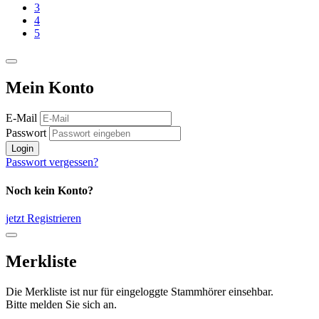
3
4
5
Mein Konto
E-Mail
Passwort
Login
Passwort vergessen?
Noch kein Konto?
jetzt Registrieren
Merkliste
Die Merkliste ist nur für eingeloggte Stammhörer einsehbar.
Bitte melden Sie sich an.