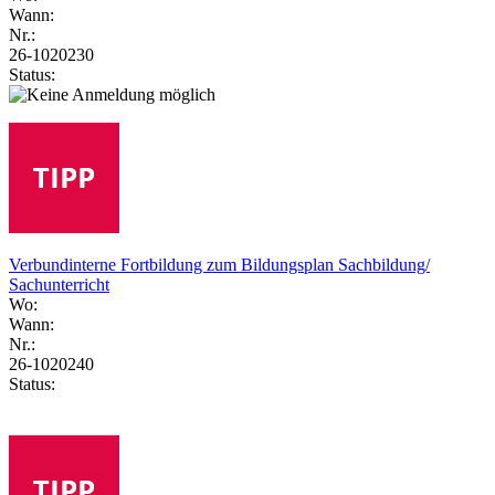
Wann:
Nr.:
26-1020230
Status:
Verbundinterne Fortbildung zum Bildungsplan Sachbildung/
Sachunterricht
Wo:
Wann:
Nr.:
26-1020240
Status: