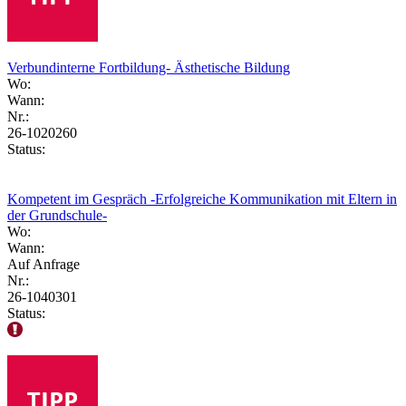
Verbundinterne Fortbildung- Ästhetische Bildung
Wo:
Wann:
Nr.:
26-1020260
Status:
Kompetent im Gespräch -Erfolgreiche Kommunikation mit Eltern in
der Grundschule-
Wo:
Wann:
Auf Anfrage
Nr.:
26-1040301
Status: