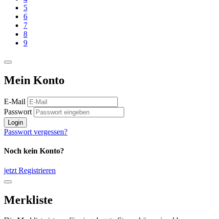
5
6
7
8
9
Mein Konto
E-Mail
Passwort
Login
Passwort vergessen?
Noch kein Konto?
jetzt Registrieren
Merkliste