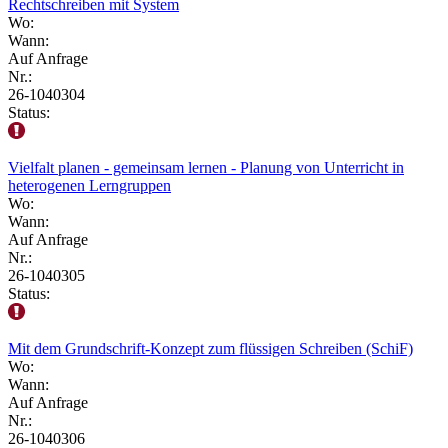
Rechtschreiben mit System
Wo:
Wann:
Auf Anfrage
Nr.:
26-1040304
Status:
Vielfalt planen - gemeinsam lernen - Planung von Unterricht in
heterogenen Lerngruppen
Wo:
Wann:
Auf Anfrage
Nr.:
26-1040305
Status:
Mit dem Grundschrift-Konzept zum flüssigen Schreiben (SchiF)
Wo:
Wann:
Auf Anfrage
Nr.:
26-1040306