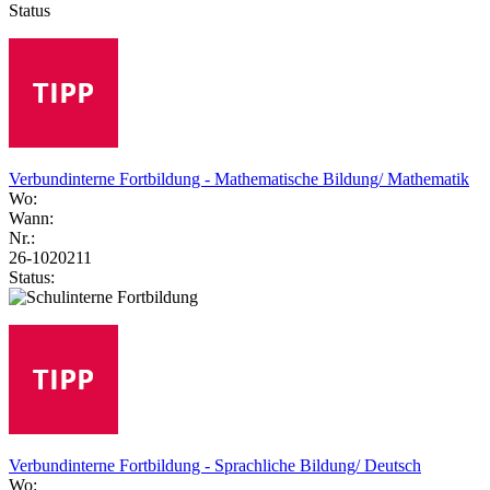
Status
Verbundinterne Fortbildung - Mathematische Bildung/ Mathematik
Wo:
Wann:
Nr.:
26-1020211
Status:
Verbundinterne Fortbildung - Sprachliche Bildung/ Deutsch
Wo: