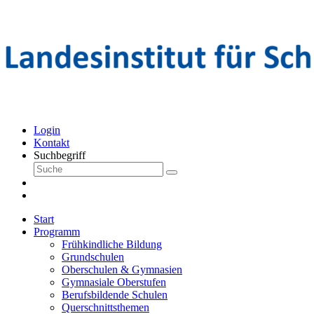
Login
Kontakt
Suchbegriff
Start
Programm
Frühkindliche Bildung
Grundschulen
Oberschulen & Gymnasien
Gymnasiale Oberstufen
Berufsbildende Schulen
Querschnittsthemen