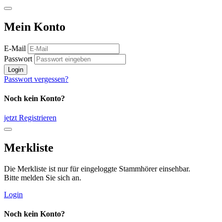
Mein Konto
E-Mail
Passwort
Login
Passwort vergessen?
Noch kein Konto?
jetzt Registrieren
Merkliste
Die Merkliste ist nur für eingeloggte Stammhörer einsehbar.
Bitte melden Sie sich an.
Login
Noch kein Konto?