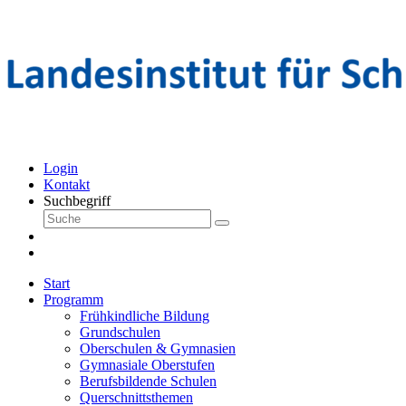
Login
Kontakt
Suchbegriff
Start
Programm
Frühkindliche Bildung
Grundschulen
Oberschulen & Gymnasien
Gymnasiale Oberstufen
Berufsbildende Schulen
Querschnittsthemen