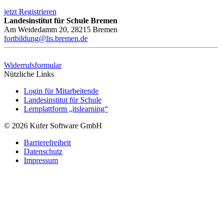
jetzt Registrieren
Landesinstitut für Schule Bremen
Am Weidedamm 20, 28215 Bremen
fortbildung@lis.bremen.de
Widerrufsformular
Nützliche Links
Login für Mitarbeitende
Landesinstitut für Schule
Lernplattform „itslearning“
© 2026 Kufer Software GmbH
Barrierefreiheit
Datenschutz
Impressum