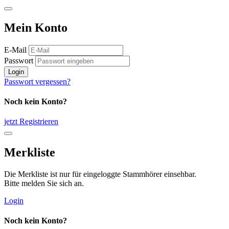
Mein Konto
E-Mail
Passwort
Login
Passwort vergessen?
Noch kein Konto?
jetzt Registrieren
Merkliste
Die Merkliste ist nur für eingeloggte Stammhörer einsehbar.
Bitte melden Sie sich an.
Login
Noch kein Konto?