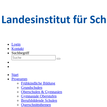
Login
Kontakt
Suchbegriff
Start
Programm
Frühkindliche Bildung
Grundschulen
Oberschulen & Gymnasien
Gymnasiale Oberstufen
Berufsbildende Schulen
Querschnittsthemen