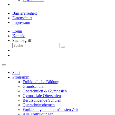
Barrierefreiheit
Datenschutz
Impressum
Login
Kontakt
Suchbegriff
Start
Programm
Frühkindliche Bildung
Grundschulen
Oberschulen & Gymnasien
Gymnasiale Oberstufen
Berufsbildende Schulen
Querschnittsthemen
Fortbildungen in der nächsten Zeit
Alle Fortbildungen