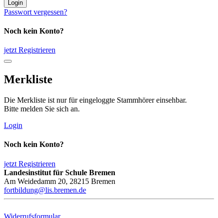
Login
Passwort vergessen?
Noch kein Konto?
jetzt Registrieren
Merkliste
Die Merkliste ist nur für eingeloggte Stammhörer einsehbar.
Bitte melden Sie sich an.
Login
Noch kein Konto?
jetzt Registrieren
Landesinstitut für Schule Bremen
Am Weidedamm 20, 28215 Bremen
fortbildung@lis.bremen.de
Widerrufsformular