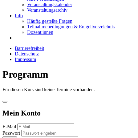
Veranstaltungskalender
Veranstaltungsarchiv
Info
Häufig gestellte Fragen
Teilnahmebedingungen & Entgeltverzeichnis
Dozent:innen
Barrierefreiheit
Datenschutz
Impressum
Programm
Für diesen Kurs sind keine Termine vorhanden.
Mein Konto
E-Mail
Passwort