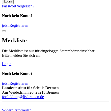
Login
Passwort vergessen?
Noch kein Konto?
jetzt Registrieren
Merkliste
Die Merkliste ist nur für eingeloggte Stammhörer einsehbar.
Bitte melden Sie sich an.
Login
Noch kein Konto?
jetzt Registrieren
Landesinstitut für Schule Bremen
Am Weidedamm 20, 28215 Bremen
fortbildung@lis.bremen.de
Widerrufsformular