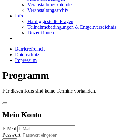
Veranstaltungskalender
Veranstaltungsarchiv
Info
Häufig gestellte Fragen
Teilnahmebedingungen & Entgeltverzeichnis
Dozent:innen
Barrierefreiheit
Datenschutz
Impressum
Programm
Für diesen Kurs sind keine Termine vorhanden.
Mein Konto
E-Mail
Passwort