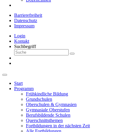
Barrierefreiheit
Datenschutz
Impressum
Login
Kontakt
Suchbegriff
Start
Programm
Frühkindliche Bildung
Grundschulen
Oberschulen & Gymnasien
Gymnasiale Oberstufen
Berufsbildende Schulen
Querschnittsthemen
Fortbildungen in der nächsten Zeit
Alle Fortbildungen