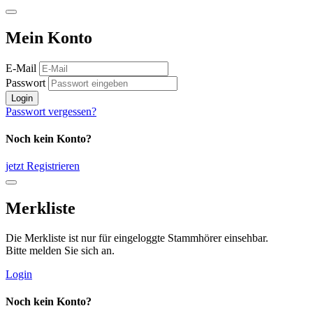
Mein Konto
E-Mail
Passwort
Login
Passwort vergessen?
Noch kein Konto?
jetzt Registrieren
Merkliste
Die Merkliste ist nur für eingeloggte Stammhörer einsehbar.
Bitte melden Sie sich an.
Login
Noch kein Konto?