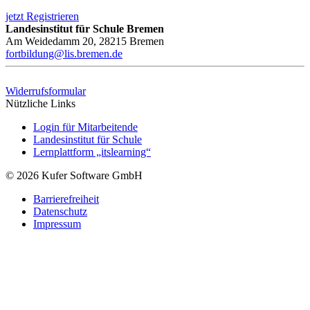
jetzt Registrieren
Landesinstitut für Schule Bremen
Am Weidedamm 20, 28215 Bremen
fortbildung@lis.bremen.de
Widerrufsformular
Nützliche Links
Login für Mitarbeitende
Landesinstitut für Schule
Lernplattform „itslearning“
© 2026 Kufer Software GmbH
Barrierefreiheit
Datenschutz
Impressum