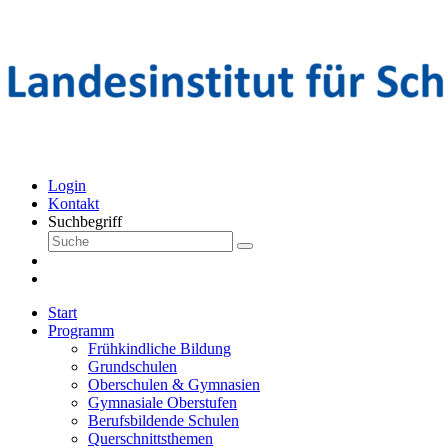
Login
Kontakt
Suchbegriff
Start
Programm
Frühkindliche Bildung
Grundschulen
Oberschulen & Gymnasien
Gymnasiale Oberstufen
Berufsbildende Schulen
Querschnittsthemen