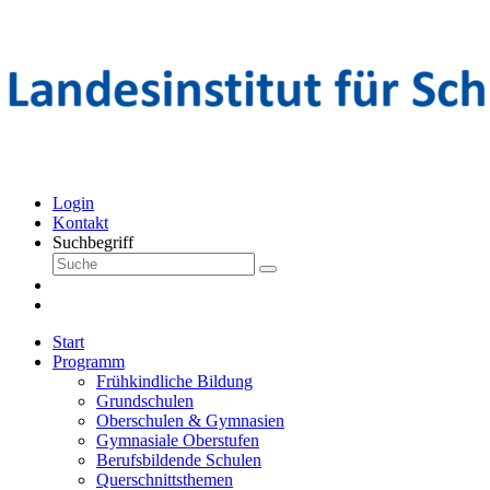
Login
Kontakt
Suchbegriff
Start
Programm
Frühkindliche Bildung
Grundschulen
Oberschulen & Gymnasien
Gymnasiale Oberstufen
Berufsbildende Schulen
Querschnittsthemen