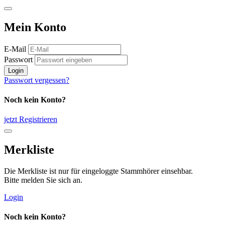
Mein Konto
E-Mail
Passwort
Login
Passwort vergessen?
Noch kein Konto?
jetzt Registrieren
Merkliste
Die Merkliste ist nur für eingeloggte Stammhörer einsehbar.
Bitte melden Sie sich an.
Login
Noch kein Konto?