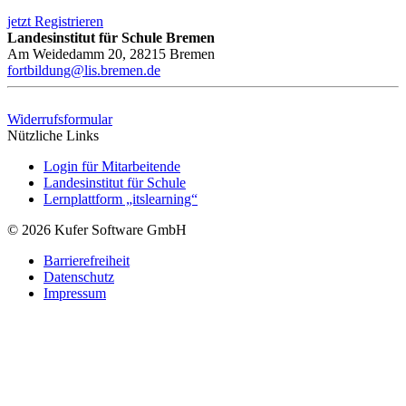
jetzt Registrieren
Landesinstitut für Schule Bremen
Am Weidedamm 20, 28215 Bremen
fortbildung@lis.bremen.de
Widerrufsformular
Nützliche Links
Login für Mitarbeitende
Landesinstitut für Schule
Lernplattform „itslearning“
© 2026 Kufer Software GmbH
Barrierefreiheit
Datenschutz
Impressum