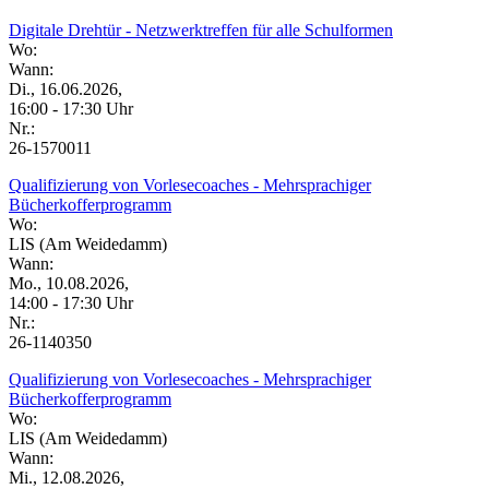
Digitale Drehtür - Netzwerktreffen für alle Schulformen
Wo:
Wann:
Di., 16.06.2026,
16:00 - 17:30 Uhr
Nr.:
26-1570011
Qualifizierung von Vorlesecoaches - Mehrsprachiger
Bücherkofferprogramm
Wo:
LIS (Am Weidedamm)
Wann:
Mo., 10.08.2026,
14:00 - 17:30 Uhr
Nr.:
26-1140350
Qualifizierung von Vorlesecoaches - Mehrsprachiger
Bücherkofferprogramm
Wo:
LIS (Am Weidedamm)
Wann:
Mi., 12.08.2026,