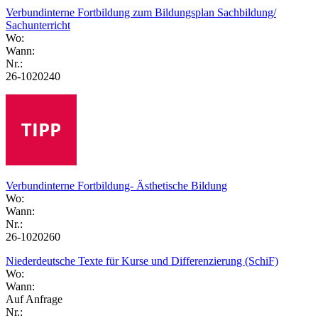
Verbundinterne Fortbildung zum Bildungsplan Sachbildung/
Sachunterricht
Wo:
Wann:
Nr.:
26-1020240
Verbundinterne Fortbildung- Ästhetische Bildung
Wo:
Wann:
Nr.:
26-1020260
Niederdeutsche Texte für Kurse und Differenzierung (SchiF)
Wo:
Wann:
Auf Anfrage
Nr.: