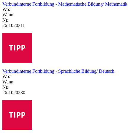
Verbundinterne Fortbildung - Mathematische Bildung/ Mathematik
Wo:
Wann:
Nr.:
26-1020211
Verbundinterne Fortbildung - Sprachliche Bildung/ Deutsch
Wo:
Wann:
Nr.:
26-1020230