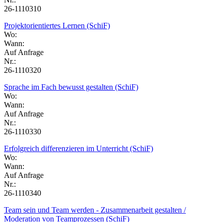
26-1110310
Projektorientiertes Lernen (SchiF)
Wo:
Wann:
Auf Anfrage
Nr.:
26-1110320
Sprache im Fach bewusst gestalten (SchiF)
Wo:
Wann:
Auf Anfrage
Nr.:
26-1110330
Erfolgreich differenzieren im Unterricht (SchiF)
Wo:
Wann:
Auf Anfrage
Nr.:
26-1110340
Team sein und Team werden - Zusammenarbeit gestalten /
Moderation von Teamprozessen (SchiF)