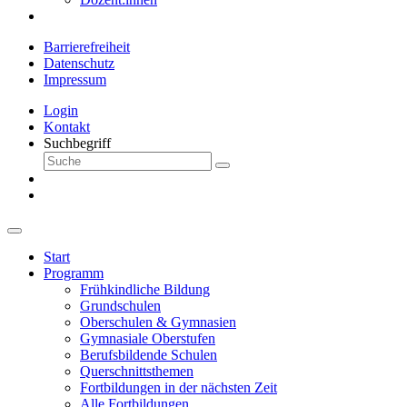
Barrierefreiheit
Datenschutz
Impressum
Login
Kontakt
Suchbegriff
Start
Programm
Frühkindliche Bildung
Grundschulen
Oberschulen & Gymnasien
Gymnasiale Oberstufen
Berufsbildende Schulen
Querschnittsthemen
Fortbildungen in der nächsten Zeit
Alle Fortbildungen