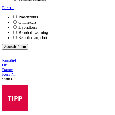
Format
Präsenzkurs
Onlinekurs
Hybridkurs
Blended-Learning
Selbstlernangebot
Kurstitel
Ort
Datum
Kurs-Nr.
Status