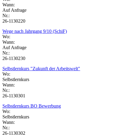
Wann:
Auf Anfrage
Nr.:
26-1130220
Wege nach Jahrgang 9/10 (SchiF)
Wo:
Wann:
Auf Anfrage
Nr.:
26-1130230
Selbstlernkurs "Zukunft der Arbeitswelt"
Wo:
Selbstlernkurs
Wann:
Nr.:
26-1130301
Selbstlernkurs BO Bewerbung
Wo:
Selbstlernkurs
Wann:
Nr.:
26-1130302