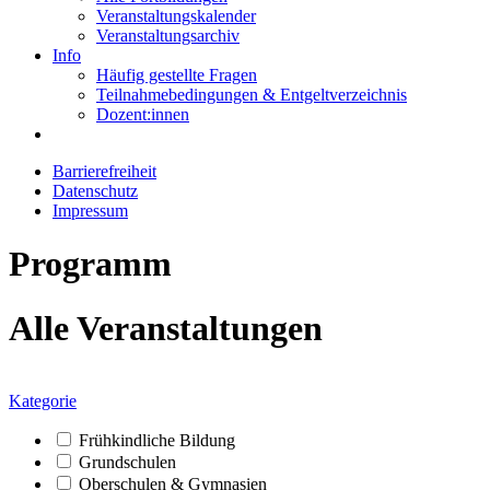
Veranstaltungskalender
Veranstaltungsarchiv
Info
Häufig gestellte Fragen
Teilnahmebedingungen & Entgeltverzeichnis
Dozent:innen
Barrierefreiheit
Datenschutz
Impressum
Programm
Alle Veranstaltungen
Kategorie
Frühkindliche Bildung
Grundschulen
Oberschulen & Gymnasien