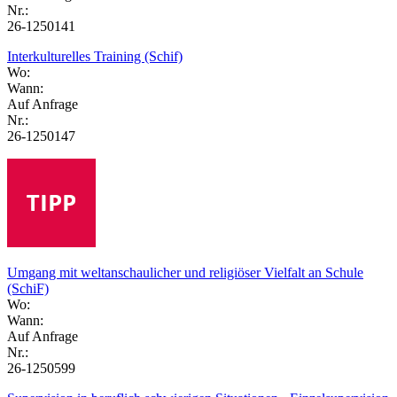
Nr.:
26-1250141
Interkulturelles Training (Schif)
Wo:
Wann:
Auf Anfrage
Nr.:
26-1250147
Umgang mit weltanschaulicher und religiöser Vielfalt an Schule
(SchiF)
Wo:
Wann:
Auf Anfrage
Nr.:
26-1250599