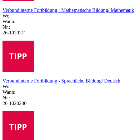
Verbundinterne Fortbildung - Mathematische Bildung/ Mathematik
Wo:
Wann:
Nr.:
26-1020211
Verbundinterne Fortbildung - Sprachliche Bildung/ Deutsch
Wo:
Wann:
Nr.:
26-1020230