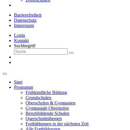
Barrierefreiheit
Datenschutz
Impressum
Login
Kontakt
Suchbegriff
Start
Programm
Frühkindliche Bildung
Grundschulen
Oberschulen & Gymnasien
Gymnasiale Oberstufen
Berufsbildende Schulen
Querschnittsthemen
Fortbildungen in der nächsten Zeit
Alle Fortbildungen