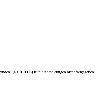
inden" (Nr. 010003) ist für Anmeldungen nicht freigegeben.