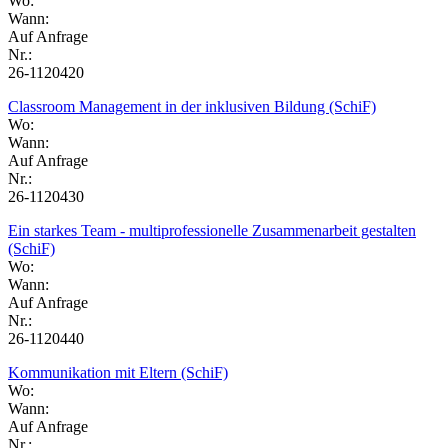
Wo:
Wann:
Auf Anfrage
Nr.:
26-1120420
Classroom Management in der inklusiven Bildung (SchiF)
Wo:
Wann:
Auf Anfrage
Nr.:
26-1120430
Ein starkes Team - multiprofessionelle Zusammenarbeit gestalten
(SchiF)
Wo:
Wann:
Auf Anfrage
Nr.:
26-1120440
Kommunikation mit Eltern (SchiF)
Wo:
Wann:
Auf Anfrage
Nr.: