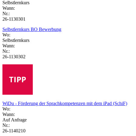
Selbstlernkurs
Wann:
Nr.:
26-1130301
Selbstlernkurs BO Bewerbung
Wo:
Selbstlernkurs
Wann:
Nr.:
26-1130302
WiDu - Förderung der Sprachkompetenzen mit dem iPad (SchiF)
Wo:
Wann:
Auf Anfrage
Nr.:
26-1140210