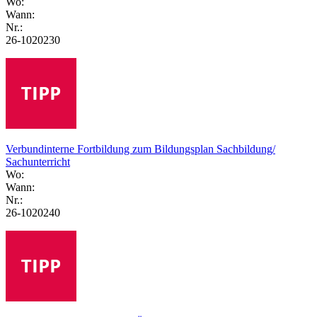
Wo:
Wann:
Nr.:
26-1020230
Verbundinterne Fortbildung zum Bildungsplan Sachbildung/
Sachunterricht
Wo:
Wann:
Nr.:
26-1020240