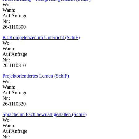
Wo:
Wann:
Auf Anfrage
Nr.:
26-1110300
KI-Kompetenzen im Unterricht (SchiF)
Wo:
Wann:
Auf Anfrage
Nr.:
26-1110310
Projektorientiertes Lernen (SchiF)
Wo:
Wann:
Auf Anfrage
Nr.:
26-1110320
Sprache im Fach bewusst gestalten (SchiF)
Wo:
Wann:
Auf Anfrage
Nr.: