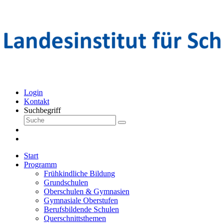
Login
Kontakt
Suchbegriff
Start
Programm
Frühkindliche Bildung
Grundschulen
Oberschulen & Gymnasien
Gymnasiale Oberstufen
Berufsbildende Schulen
Querschnittsthemen