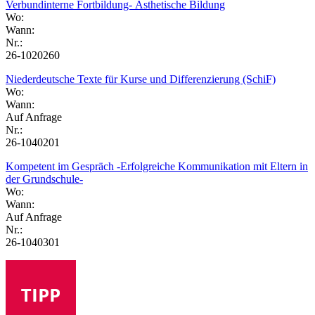
Verbundinterne Fortbildung- Ästhetische Bildung
Wo:
Wann:
Nr.:
26-1020260
Niederdeutsche Texte für Kurse und Differenzierung (SchiF)
Wo:
Wann:
Auf Anfrage
Nr.:
26-1040201
Kompetent im Gespräch -Erfolgreiche Kommunikation mit Eltern in
der Grundschule-
Wo:
Wann:
Auf Anfrage
Nr.:
26-1040301