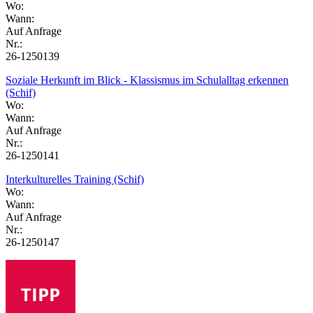
Wo:
Wann:
Auf Anfrage
Nr.:
26-1250139
Soziale Herkunft im Blick - Klassismus im Schulalltag erkennen
(Schif)
Wo:
Wann:
Auf Anfrage
Nr.:
26-1250141
Interkulturelles Training (Schif)
Wo:
Wann:
Auf Anfrage
Nr.:
26-1250147