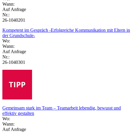
Wann:
Auf Anfrage
Nr.:
26-1040201
Kompetent im Gespräch -Erfolgreiche Kommunikation mit Eltern in
der Grundschule-
Wo:
Wann:
Auf Anfrage
Nr.:
26-1040301
Gemeinsam stark im Team – Teamarbeit lebendig, bewusst und
effektiv gestalten
Wo:
Wann:
Auf Anfrage