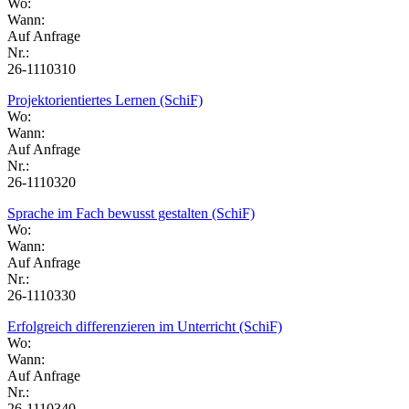
Wo:
Wann:
Auf Anfrage
Nr.:
26-1110310
Projektorientiertes Lernen (SchiF)
Wo:
Wann:
Auf Anfrage
Nr.:
26-1110320
Sprache im Fach bewusst gestalten (SchiF)
Wo:
Wann:
Auf Anfrage
Nr.:
26-1110330
Erfolgreich differenzieren im Unterricht (SchiF)
Wo:
Wann:
Auf Anfrage
Nr.:
26-1110340