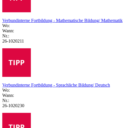
Verbundinterne Fortbildung - Mathematische Bildung/ Mathematik
Wo:
Wann:
Nr.:
26-1020211
Verbundinterne Fortbildung - Sprachliche Bildung/ Deutsch
Wo:
Wann:
Nr.:
26-1020230