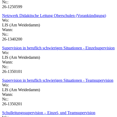
Nr.:
26-1250599
Netzwerk Didaktische Leitung Oberschulen (Vorankündigung)
Wo:
LIS (Am Weidedamm)
Wann:
Nr.:
26-1340200
Supervision in beruflich schwierigen Situationen - Einzelsupervision
Wo:
LIS (Am Weidedamm)
Wann:
Nr.:
26-1350101
Supervision in beruflich schwierigen Situationen - Teamsupervision
Wo:
LIS (Am Weidedamm)
Wann:
Nr.:
26-1350201
Schulleitungssupervision – Einzel- und Teamsupervision