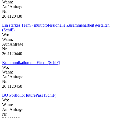
Wann:
Auf Anfrage
Nr.:
26-1120430
Ein starkes Team - multiprofessionelle Zusammenarbeit gestalten
(SchiF)
Wo:
Wann:
Auf Anfrage
Nr.:
26-1120440
Kommunikation mit Eltern (SchiF)
Wo:
Wann:
Auf Anfrage
Nr.:
26-1120450
BO Portfolio: futurePass (SchiF)
Wo:
Wann:
Auf Anfrage
Nr.: