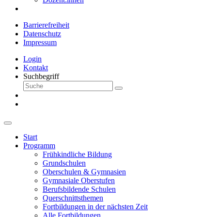
Barrierefreiheit
Datenschutz
Impressum
Login
Kontakt
Suchbegriff
Start
Programm
Frühkindliche Bildung
Grundschulen
Oberschulen & Gymnasien
Gymnasiale Oberstufen
Berufsbildende Schulen
Querschnittsthemen
Fortbildungen in der nächsten Zeit
Alle Fortbildungen