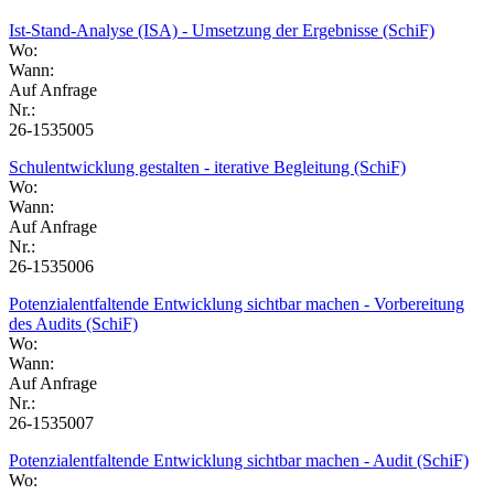
Ist-Stand-Analyse (ISA) - Umsetzung der Ergebnisse (SchiF)
Wo:
Wann:
Auf Anfrage
Nr.:
26-1535005
Schulentwicklung gestalten - iterative Begleitung (SchiF)
Wo:
Wann:
Auf Anfrage
Nr.:
26-1535006
Potenzialentfaltende Entwicklung sichtbar machen - Vorbereitung
des Audits (SchiF)
Wo:
Wann:
Auf Anfrage
Nr.:
26-1535007
Potenzialentfaltende Entwicklung sichtbar machen - Audit (SchiF)
Wo: