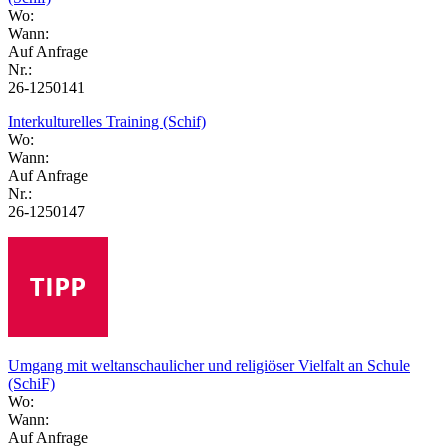
Wo:
Wann:
Auf Anfrage
Nr.:
26-1250141
Interkulturelles Training (Schif)
Wo:
Wann:
Auf Anfrage
Nr.:
26-1250147
Umgang mit weltanschaulicher und religiöser Vielfalt an Schule
(SchiF)
Wo:
Wann:
Auf Anfrage