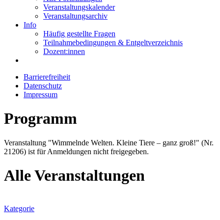
Veranstaltungskalender
Veranstaltungsarchiv
Info
Häufig gestellte Fragen
Teilnahmebedingungen & Entgeltverzeichnis
Dozent:innen
Barrierefreiheit
Datenschutz
Impressum
Programm
Veranstaltung "Wimmelnde Welten. Kleine Tiere – ganz groß!" (Nr.
21206) ist für Anmeldungen nicht freigegeben.
Alle Veranstaltungen
Kategorie