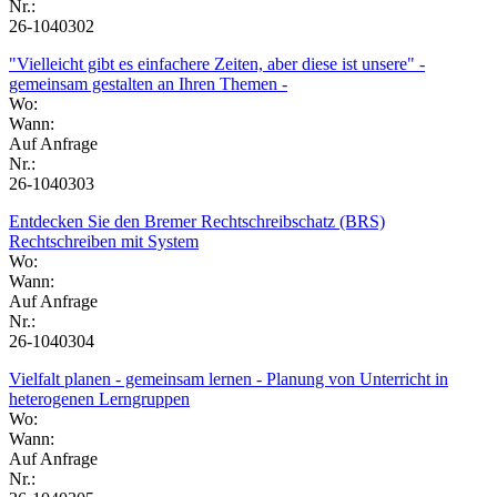
Nr.:
26-1040302
"Vielleicht gibt es einfachere Zeiten, aber diese ist unsere" -
gemeinsam gestalten an Ihren Themen -
Wo:
Wann:
Auf Anfrage
Nr.:
26-1040303
Entdecken Sie den Bremer Rechtschreibschatz (BRS)
Rechtschreiben mit System
Wo:
Wann:
Auf Anfrage
Nr.:
26-1040304
Vielfalt planen - gemeinsam lernen - Planung von Unterricht in
heterogenen Lerngruppen
Wo:
Wann:
Auf Anfrage
Nr.: