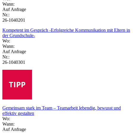
Wann:
Auf Anfrage
Nr.:
26-1040201
Kompetent im Gespräch -Erfolgreiche Kommunikation mit Eltern in
der Grundschule-
Wo:
Wann:
Auf Anfrage
Nr.:
26-1040301
Gemeinsam stark im Team – Teamarbeit lebendig, bewusst und
effektiv gestalten
Wo:
Wann:
Auf Anfrage