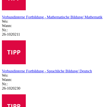
Verbundinterne Fortbildung - Mathematische Bildung/ Mathematik
Wo:
Wann:
Nr.:
26-1020211
Verbundinterne Fortbildung - Sprachliche Bildung/ Deutsch
Wo:
Wann:
Nr.:
26-1020230