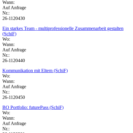
Wann:
Auf Anfrage
Nr.:
26-1120430
Ein starkes Team - multiprofessionelle Zusammenarbeit gestalten
(SchiF)
Wo:
Wann:
Auf Anfrage
Nr.:
26-1120440
Kommunikation mit Eltern (SchiF)
Wo:
Wann:
Auf Anfrage
Nr.:
26-1120450
BO Portfolio: futurePass (SchiF)
Wo:
Wann:
Auf Anfrage
Nr.: