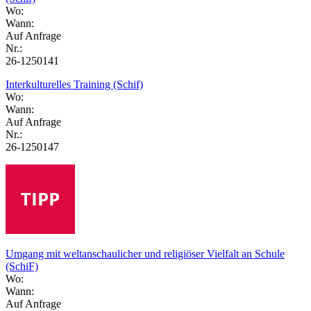
Wo:
Wann:
Auf Anfrage
Nr.:
26-1250141
Interkulturelles Training (Schif)
Wo:
Wann:
Auf Anfrage
Nr.:
26-1250147
Umgang mit weltanschaulicher und religiöser Vielfalt an Schule
(SchiF)
Wo:
Wann:
Auf Anfrage