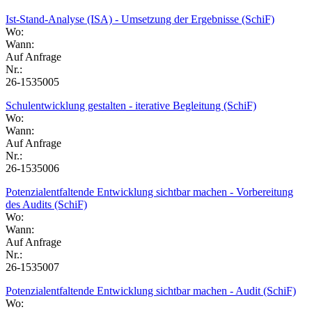
Ist-Stand-Analyse (ISA) - Umsetzung der Ergebnisse (SchiF)
Wo:
Wann:
Auf Anfrage
Nr.:
26-1535005
Schulentwicklung gestalten - iterative Begleitung (SchiF)
Wo:
Wann:
Auf Anfrage
Nr.:
26-1535006
Potenzialentfaltende Entwicklung sichtbar machen - Vorbereitung
des Audits (SchiF)
Wo:
Wann:
Auf Anfrage
Nr.:
26-1535007
Potenzialentfaltende Entwicklung sichtbar machen - Audit (SchiF)
Wo: