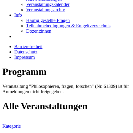
Veranstaltungskalender
Veranstaltungsarchiv
Info
Häufig gestellte Fragen
Teilnahmebedingungen & Entgeltverzeichnis
Dozent:innen
Barrierefreiheit
Datenschutz
Impressum
Programm
Veranstaltung "Philosophieren, fragen, forschen" (Nr. 61309) ist für
Anmeldungen nicht freigegeben.
Alle Veranstaltungen
Kategorie