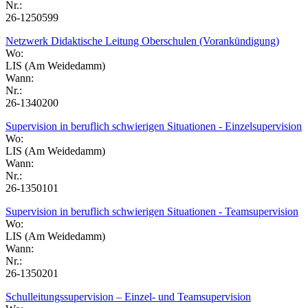
Nr.:
26-1250599
Netzwerk Didaktische Leitung Oberschulen (Vorankündigung)
Wo:
LIS (Am Weidedamm)
Wann:
Nr.:
26-1340200
Supervision in beruflich schwierigen Situationen - Einzelsupervision
Wo:
LIS (Am Weidedamm)
Wann:
Nr.:
26-1350101
Supervision in beruflich schwierigen Situationen - Teamsupervision
Wo:
LIS (Am Weidedamm)
Wann:
Nr.:
26-1350201
Schulleitungssupervision – Einzel- und Teamsupervision