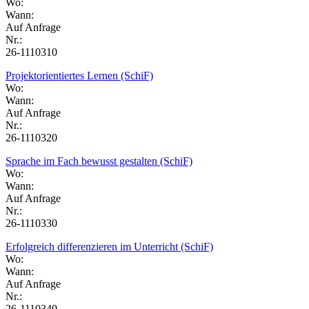
Wo:
Wann:
Auf Anfrage
Nr.:
26-1110310
Projektorientiertes Lernen (SchiF)
Wo:
Wann:
Auf Anfrage
Nr.:
26-1110320
Sprache im Fach bewusst gestalten (SchiF)
Wo:
Wann:
Auf Anfrage
Nr.:
26-1110330
Erfolgreich differenzieren im Unterricht (SchiF)
Wo:
Wann:
Auf Anfrage
Nr.:
26-1110340