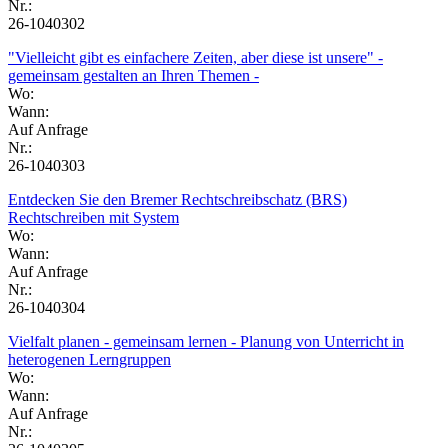
Nr.:
26-1040302
"Vielleicht gibt es einfachere Zeiten, aber diese ist unsere" -
gemeinsam gestalten an Ihren Themen -
Wo:
Wann:
Auf Anfrage
Nr.:
26-1040303
Entdecken Sie den Bremer Rechtschreibschatz (BRS)
Rechtschreiben mit System
Wo:
Wann:
Auf Anfrage
Nr.:
26-1040304
Vielfalt planen - gemeinsam lernen - Planung von Unterricht in
heterogenen Lerngruppen
Wo:
Wann:
Auf Anfrage
Nr.: