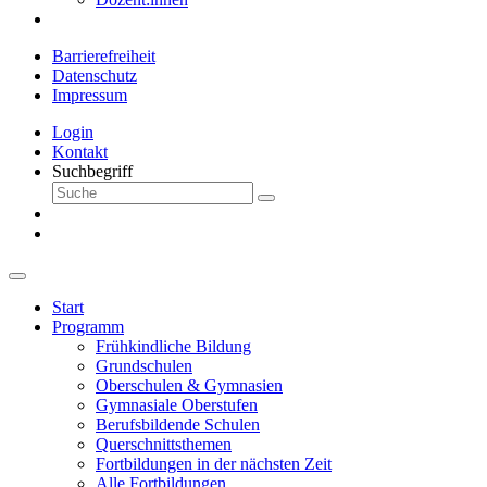
Barrierefreiheit
Datenschutz
Impressum
Login
Kontakt
Suchbegriff
Start
Programm
Frühkindliche Bildung
Grundschulen
Oberschulen & Gymnasien
Gymnasiale Oberstufen
Berufsbildende Schulen
Querschnittsthemen
Fortbildungen in der nächsten Zeit
Alle Fortbildungen