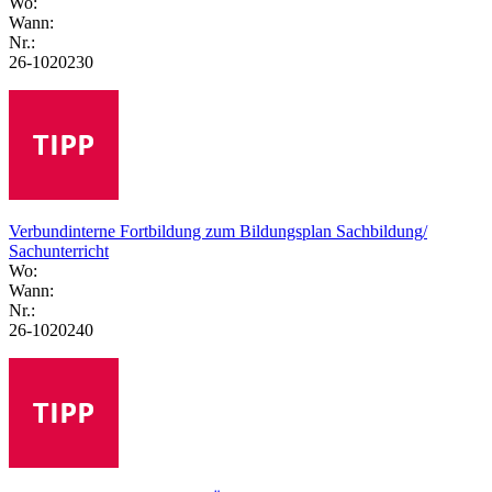
Wo:
Wann:
Nr.:
26-1020230
Verbundinterne Fortbildung zum Bildungsplan Sachbildung/
Sachunterricht
Wo:
Wann:
Nr.:
26-1020240