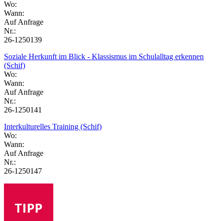
Wo:
Wann:
Auf Anfrage
Nr.:
26-1250139
Soziale Herkunft im Blick - Klassismus im Schulalltag erkennen
(Schif)
Wo:
Wann:
Auf Anfrage
Nr.:
26-1250141
Interkulturelles Training (Schif)
Wo:
Wann:
Auf Anfrage
Nr.:
26-1250147