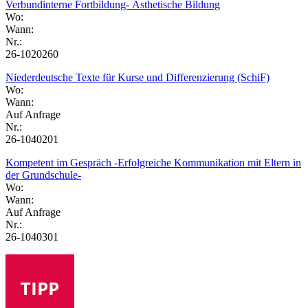
Verbundinterne Fortbildung- Ästhetische Bildung
Wo:
Wann:
Nr.:
26-1020260
Niederdeutsche Texte für Kurse und Differenzierung (SchiF)
Wo:
Wann:
Auf Anfrage
Nr.:
26-1040201
Kompetent im Gespräch -Erfolgreiche Kommunikation mit Eltern in
der Grundschule-
Wo:
Wann:
Auf Anfrage
Nr.:
26-1040301