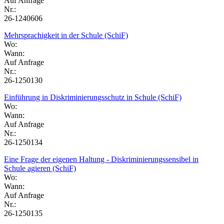
Auf Anfrage
Nr.:
26-1240606
Mehrsprachigkeit in der Schule (SchiF)
Wo:
Wann:
Auf Anfrage
Nr.:
26-1250130
Einführung in Diskriminierungsschutz in Schule (SchiF)
Wo:
Wann:
Auf Anfrage
Nr.:
26-1250134
Eine Frage der eigenen Haltung - Diskriminierungssensibel in
Schule agieren (SchiF)
Wo:
Wann:
Auf Anfrage
Nr.:
26-1250135