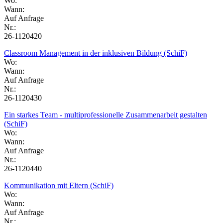
Wo:
Wann:
Auf Anfrage
Nr.:
26-1120420
Classroom Management in der inklusiven Bildung (SchiF)
Wo:
Wann:
Auf Anfrage
Nr.:
26-1120430
Ein starkes Team - multiprofessionelle Zusammenarbeit gestalten
(SchiF)
Wo:
Wann:
Auf Anfrage
Nr.:
26-1120440
Kommunikation mit Eltern (SchiF)
Wo:
Wann:
Auf Anfrage
Nr.: