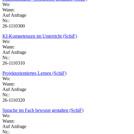
Wo:
Wann:
Auf Anfrage
Nr.:
26-1110300
KI-Kompetenzen im Unterricht (SchiF)
Wo:
Wann:
Auf Anfrage
Nr.:
26-1110310
Projektorientiertes Lernen (SchiF)
Wo:
Wann:
Auf Anfrage
Nr.:
26-1110320
Sprache im Fach bewusst gestalten (SchiF)
Wo:
Wann:
Auf Anfrage
Nr.: