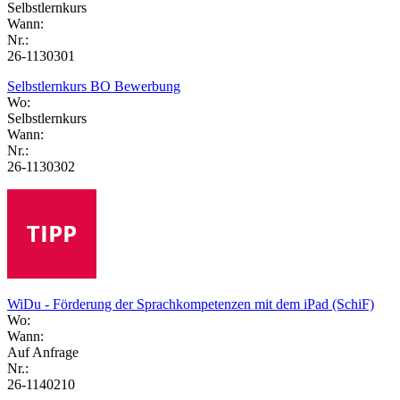
Selbstlernkurs
Wann:
Nr.:
26-1130301
Selbstlernkurs BO Bewerbung
Wo:
Selbstlernkurs
Wann:
Nr.:
26-1130302
WiDu - Förderung der Sprachkompetenzen mit dem iPad (SchiF)
Wo:
Wann:
Auf Anfrage
Nr.:
26-1140210