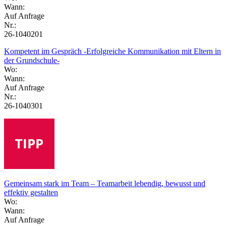
Wann:
Auf Anfrage
Nr.:
26-1040201
Kompetent im Gespräch -Erfolgreiche Kommunikation mit Eltern in
der Grundschule-
Wo:
Wann:
Auf Anfrage
Nr.:
26-1040301
Gemeinsam stark im Team – Teamarbeit lebendig, bewusst und
effektiv gestalten
Wo:
Wann:
Auf Anfrage