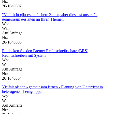
Nr.:
26-1040302
"Vielleicht gibt es einfachere Zeiten, aber diese ist unsere" -
gemeinsam gestalten an Ihren Themen -
Wo:
Wann:
Auf Anfrage
Nr.:
26-1040303
Entdecken Sie den Bremer Rechtschreibschatz (BRS)
Rechtschreiben mit System
Wo:
Wann:
Auf Anfrage
Nr.:
26-1040304
Vielfalt planen - gemeinsam lernen - Planung von Unterricht in
heterogenen Lerngruppen
Wo:
Wann:
Auf Anfrage
Nr.: