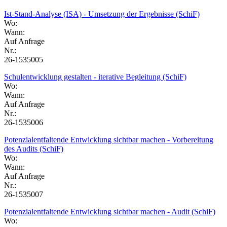
Ist-Stand-Analyse (ISA) - Umsetzung der Ergebnisse (SchiF)
Wo:
Wann:
Auf Anfrage
Nr.:
26-1535005
Schulentwicklung gestalten - iterative Begleitung (SchiF)
Wo:
Wann:
Auf Anfrage
Nr.:
26-1535006
Potenzialentfaltende Entwicklung sichtbar machen - Vorbereitung
des Audits (SchiF)
Wo:
Wann:
Auf Anfrage
Nr.:
26-1535007
Potenzialentfaltende Entwicklung sichtbar machen - Audit (SchiF)
Wo: