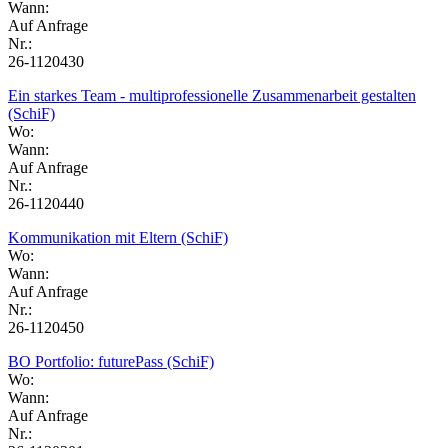
Wann:
Auf Anfrage
Nr.:
26-1120430
Ein starkes Team - multiprofessionelle Zusammenarbeit gestalten
(SchiF)
Wo:
Wann:
Auf Anfrage
Nr.:
26-1120440
Kommunikation mit Eltern (SchiF)
Wo:
Wann:
Auf Anfrage
Nr.:
26-1120450
BO Portfolio: futurePass (SchiF)
Wo:
Wann:
Auf Anfrage
Nr.: