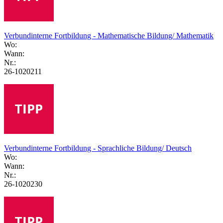
Verbundinterne Fortbildung - Mathematische Bildung/ Mathematik
Wo:
Wann:
Nr.:
26-1020211
Verbundinterne Fortbildung - Sprachliche Bildung/ Deutsch
Wo:
Wann:
Nr.:
26-1020230