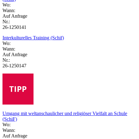
Wo:
Wann:
Auf Anfrage
Nr.:
26-1250141
Interkulturelles Training (Schif)
Wo:
Wann:
Auf Anfrage
Nr.:
26-1250147
Umgang mit weltanschaulicher und religiöser Vielfalt an Schule
(SchiF)
Wo:
Wann:
Auf Anfrage