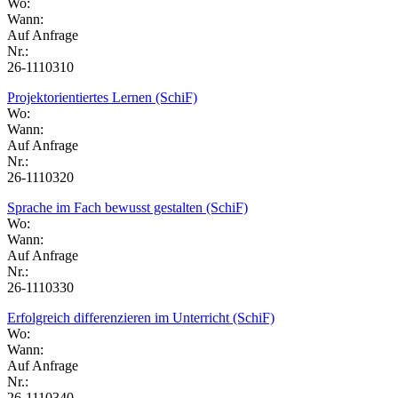
Wo:
Wann:
Auf Anfrage
Nr.:
26-1110310
Projektorientiertes Lernen (SchiF)
Wo:
Wann:
Auf Anfrage
Nr.:
26-1110320
Sprache im Fach bewusst gestalten (SchiF)
Wo:
Wann:
Auf Anfrage
Nr.:
26-1110330
Erfolgreich differenzieren im Unterricht (SchiF)
Wo:
Wann:
Auf Anfrage
Nr.:
26-1110340