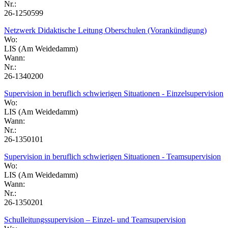
Nr.:
26-1250599
Netzwerk Didaktische Leitung Oberschulen (Vorankündigung)
Wo:
LIS (Am Weidedamm)
Wann:
Nr.:
26-1340200
Supervision in beruflich schwierigen Situationen - Einzelsupervision
Wo:
LIS (Am Weidedamm)
Wann:
Nr.:
26-1350101
Supervision in beruflich schwierigen Situationen - Teamsupervision
Wo:
LIS (Am Weidedamm)
Wann:
Nr.:
26-1350201
Schulleitungssupervision – Einzel- und Teamsupervision