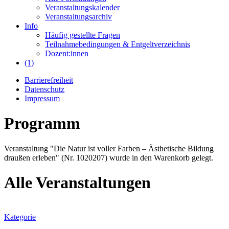
Veranstaltungskalender
Veranstaltungsarchiv
Info
Häufig gestellte Fragen
Teilnahmebedingungen & Entgeltverzeichnis
Dozent:innen
(1)
Barrierefreiheit
Datenschutz
Impressum
Programm
Veranstaltung "Die Natur ist voller Farben – Ästhetische Bildung
draußen erleben" (Nr. 1020207) wurde in den Warenkorb gelegt.
Alle Veranstaltungen
Kategorie