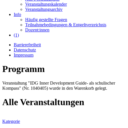
Veranstaltungskalender
Veranstaltungsarchiv
Info
Häufig gestellte Fragen
Teilnahmebedingungen & Entgeltverzeichnis
Dozent:innen
(1)
Barrierefreiheit
Datenschutz
Impressum
Programm
Veranstaltung "IDG Inner Development Guide- als schulischer
Kompass" (Nr. 1040405) wurde in den Warenkorb gelegt.
Alle Veranstaltungen
Kategorie