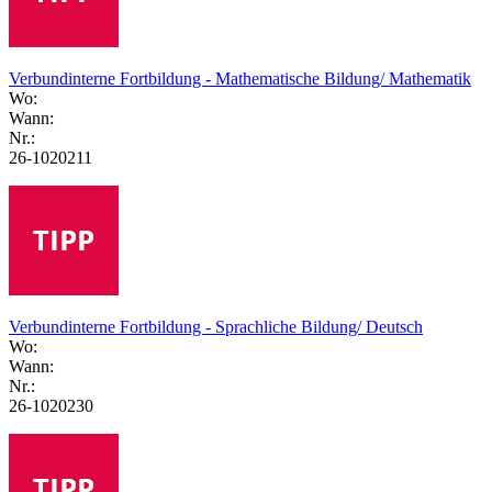
Verbundinterne Fortbildung - Mathematische Bildung/ Mathematik
Wo:
Wann:
Nr.:
26-1020211
Verbundinterne Fortbildung - Sprachliche Bildung/ Deutsch
Wo:
Wann:
Nr.:
26-1020230