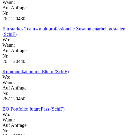
Wann:
Auf Anfrage
Nr.:
26-1120430
Ein starkes Team - multiprofessionelle Zusammenarbeit gestalten
(SchiF)
Wo:
Wann:
Auf Anfrage
Nr.:
26-1120440
Kommunikation mit Eltern (SchiF)
Wo:
Wann:
Auf Anfrage
Nr.:
26-1120450
BO Portfolio: futurePass (SchiF)
Wo:
Wann:
Auf Anfrage
Nr.: