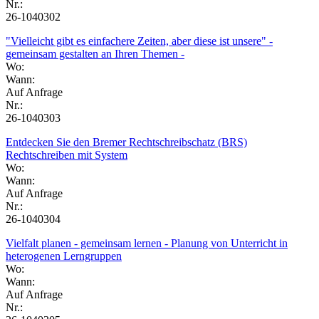
Nr.:
26-1040302
"Vielleicht gibt es einfachere Zeiten, aber diese ist unsere" -
gemeinsam gestalten an Ihren Themen -
Wo:
Wann:
Auf Anfrage
Nr.:
26-1040303
Entdecken Sie den Bremer Rechtschreibschatz (BRS)
Rechtschreiben mit System
Wo:
Wann:
Auf Anfrage
Nr.:
26-1040304
Vielfalt planen - gemeinsam lernen - Planung von Unterricht in
heterogenen Lerngruppen
Wo:
Wann:
Auf Anfrage
Nr.: