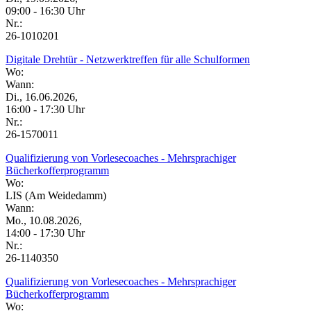
09:00 - 16:30 Uhr
Nr.:
26-1010201
Digitale Drehtür - Netzwerktreffen für alle Schulformen
Wo:
Wann:
Di., 16.06.2026,
16:00 - 17:30 Uhr
Nr.:
26-1570011
Qualifizierung von Vorlesecoaches - Mehrsprachiger
Bücherkofferprogramm
Wo:
LIS (Am Weidedamm)
Wann:
Mo., 10.08.2026,
14:00 - 17:30 Uhr
Nr.:
26-1140350
Qualifizierung von Vorlesecoaches - Mehrsprachiger
Bücherkofferprogramm
Wo: