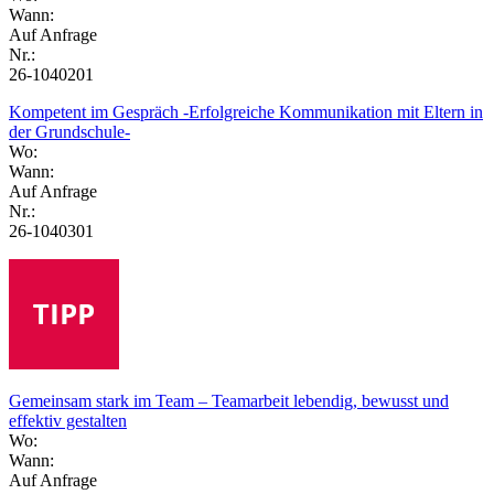
Wann:
Auf Anfrage
Nr.:
26-1040201
Kompetent im Gespräch -Erfolgreiche Kommunikation mit Eltern in
der Grundschule-
Wo:
Wann:
Auf Anfrage
Nr.:
26-1040301
Gemeinsam stark im Team – Teamarbeit lebendig, bewusst und
effektiv gestalten
Wo:
Wann:
Auf Anfrage