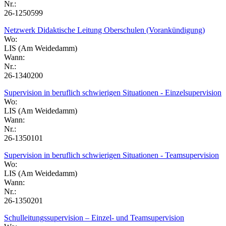
Nr.:
26-1250599
Netzwerk Didaktische Leitung Oberschulen (Vorankündigung)
Wo:
LIS (Am Weidedamm)
Wann:
Nr.:
26-1340200
Supervision in beruflich schwierigen Situationen - Einzelsupervision
Wo:
LIS (Am Weidedamm)
Wann:
Nr.:
26-1350101
Supervision in beruflich schwierigen Situationen - Teamsupervision
Wo:
LIS (Am Weidedamm)
Wann:
Nr.:
26-1350201
Schulleitungssupervision – Einzel- und Teamsupervision