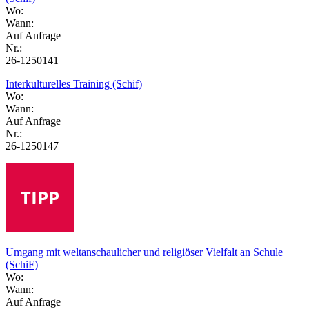
Wo:
Wann:
Auf Anfrage
Nr.:
26-1250141
Interkulturelles Training (Schif)
Wo:
Wann:
Auf Anfrage
Nr.:
26-1250147
Umgang mit weltanschaulicher und religiöser Vielfalt an Schule
(SchiF)
Wo:
Wann:
Auf Anfrage