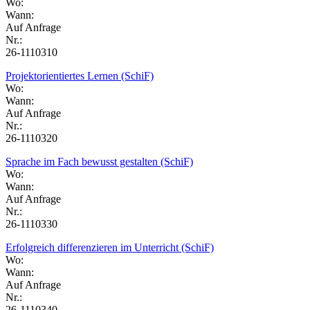
Wo:
Wann:
Auf Anfrage
Nr.:
26-1110310
Projektorientiertes Lernen (SchiF)
Wo:
Wann:
Auf Anfrage
Nr.:
26-1110320
Sprache im Fach bewusst gestalten (SchiF)
Wo:
Wann:
Auf Anfrage
Nr.:
26-1110330
Erfolgreich differenzieren im Unterricht (SchiF)
Wo:
Wann:
Auf Anfrage
Nr.:
26-1110340