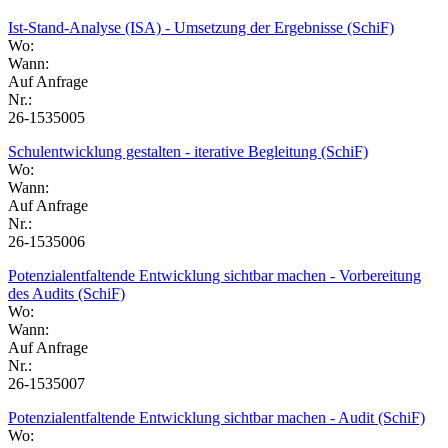
Ist-Stand-Analyse (ISA) - Umsetzung der Ergebnisse (SchiF)
Wo:
Wann:
Auf Anfrage
Nr.:
26-1535005
Schulentwicklung gestalten - iterative Begleitung (SchiF)
Wo:
Wann:
Auf Anfrage
Nr.:
26-1535006
Potenzialentfaltende Entwicklung sichtbar machen - Vorbereitung
des Audits (SchiF)
Wo:
Wann:
Auf Anfrage
Nr.:
26-1535007
Potenzialentfaltende Entwicklung sichtbar machen - Audit (SchiF)
Wo: