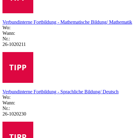
Verbundinterne Fortbildung - Mathematische Bildung/ Mathematik
Wo:
Wann:
Nr.:
26-1020211
Verbundinterne Fortbildung - Sprachliche Bildung/ Deutsch
Wo:
Wann:
Nr.:
26-1020230