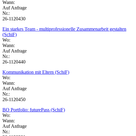
Wann:
Auf Anfrage
Nr.:
26-1120430
Ein starkes Team - multiprofessionelle Zusammenarbeit gestalten
(SchiF)
Wo:
Wann:
Auf Anfrage
Nr.:
26-1120440
Kommunikation mit Eltern (SchiF)
Wo:
Wann:
Auf Anfrage
Nr.:
26-1120450
BO Portfolio: futurePass (SchiF)
Wo:
Wann:
Auf Anfrage
Nr.: