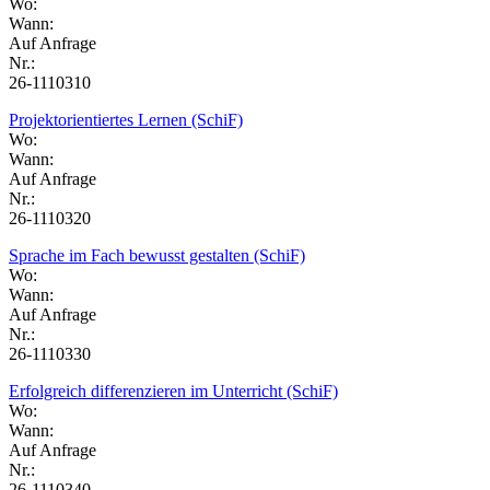
Wo:
Wann:
Auf Anfrage
Nr.:
26-1110310
Projektorientiertes Lernen (SchiF)
Wo:
Wann:
Auf Anfrage
Nr.:
26-1110320
Sprache im Fach bewusst gestalten (SchiF)
Wo:
Wann:
Auf Anfrage
Nr.:
26-1110330
Erfolgreich differenzieren im Unterricht (SchiF)
Wo:
Wann:
Auf Anfrage
Nr.:
26-1110340