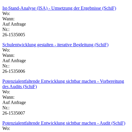
Ist-Stand-Analyse (ISA) - Umsetzung der Ergebnisse (SchiF)
Wo:
Wann:
Auf Anfrage
Nr.:
26-1535005
Schulentwicklung gestalten - iterative Begleitung (SchiF)
Wo:
Wann:
Auf Anfrage
Nr.:
26-1535006
Potenzialentfaltende Entwicklung sichtbar machen - Vorbereitung
des Audits (SchiF)
Wo:
Wann:
Auf Anfrage
Nr.:
26-1535007
Potenzialentfaltende Entwicklung sichtbar machen - Audit (SchiF)
Wo: