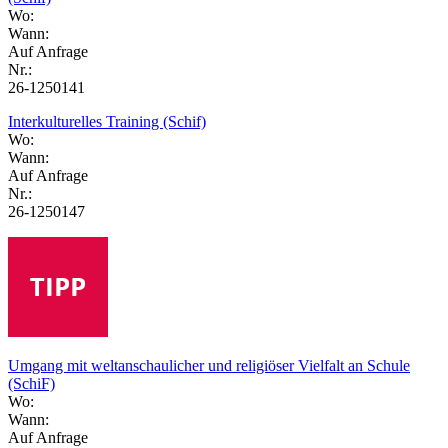
Wo:
Wann:
Auf Anfrage
Nr.:
26-1250141
Interkulturelles Training (Schif)
Wo:
Wann:
Auf Anfrage
Nr.:
26-1250147
Umgang mit weltanschaulicher und religiöser Vielfalt an Schule
(SchiF)
Wo:
Wann:
Auf Anfrage