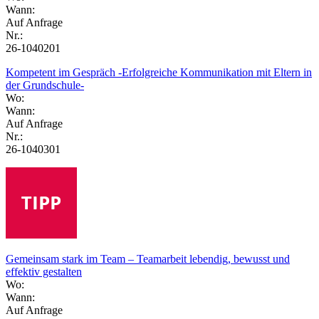
Wann:
Auf Anfrage
Nr.:
26-1040201
Kompetent im Gespräch -Erfolgreiche Kommunikation mit Eltern in
der Grundschule-
Wo:
Wann:
Auf Anfrage
Nr.:
26-1040301
Gemeinsam stark im Team – Teamarbeit lebendig, bewusst und
effektiv gestalten
Wo:
Wann:
Auf Anfrage