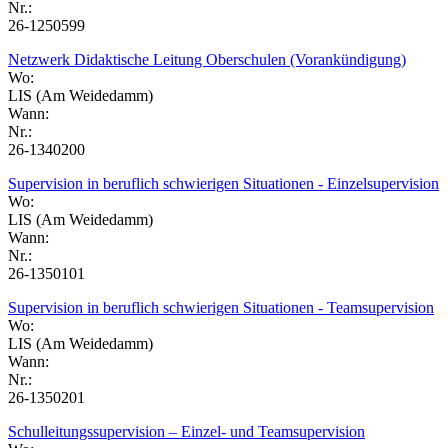
Nr.:
26-1250599
Netzwerk Didaktische Leitung Oberschulen (Vorankündigung)
Wo:
LIS (Am Weidedamm)
Wann:
Nr.:
26-1340200
Supervision in beruflich schwierigen Situationen - Einzelsupervision
Wo:
LIS (Am Weidedamm)
Wann:
Nr.:
26-1350101
Supervision in beruflich schwierigen Situationen - Teamsupervision
Wo:
LIS (Am Weidedamm)
Wann:
Nr.:
26-1350201
Schulleitungssupervision – Einzel- und Teamsupervision