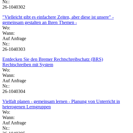
Nr.:
26-1040302
"Vielleicht gibt es einfachere Zeiten, aber diese ist unsere" -
gemeinsam gestalten an Ihren Themen -
Wo:
Wann:
Auf Anfrage
Nr.:
26-1040303
Entdecken Sie den Bremer Rechtschreibschatz (BRS)
Rechtschreiben mit System
Wo:
Wann:
Auf Anfrage
Nr.:
26-1040304
Vielfalt planen - gemeinsam lernen - Planung von Unterricht in
heterogenen Lerngruppen
Wo:
Wann:
Auf Anfrage
Nr.: