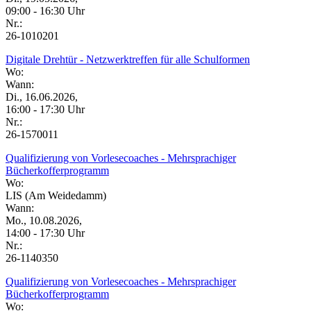
09:00 - 16:30 Uhr
Nr.:
26-1010201
Digitale Drehtür - Netzwerktreffen für alle Schulformen
Wo:
Wann:
Di., 16.06.2026,
16:00 - 17:30 Uhr
Nr.:
26-1570011
Qualifizierung von Vorlesecoaches - Mehrsprachiger
Bücherkofferprogramm
Wo:
LIS (Am Weidedamm)
Wann:
Mo., 10.08.2026,
14:00 - 17:30 Uhr
Nr.:
26-1140350
Qualifizierung von Vorlesecoaches - Mehrsprachiger
Bücherkofferprogramm
Wo: