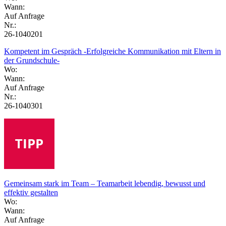
Wann:
Auf Anfrage
Nr.:
26-1040201
Kompetent im Gespräch -Erfolgreiche Kommunikation mit Eltern in
der Grundschule-
Wo:
Wann:
Auf Anfrage
Nr.:
26-1040301
Gemeinsam stark im Team – Teamarbeit lebendig, bewusst und
effektiv gestalten
Wo:
Wann:
Auf Anfrage