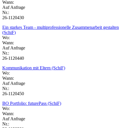
Wann:
Auf Anfrage
Nr.:
26-1120430
Ein starkes Team - multiprofessionelle Zusammenarbeit gestalten
(SchiF)
Wo:
Wann:
Auf Anfrage
Nr.:
26-1120440
Kommunikation mit Eltern (SchiF)
Wo:
Wann:
Auf Anfrage
Nr.:
26-1120450
BO Portfolio: futurePass (SchiF)
Wo:
Wann:
Auf Anfrage
Nr.: