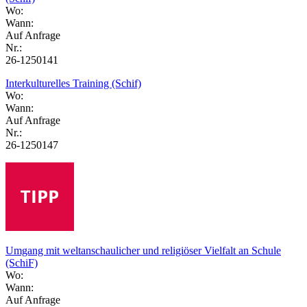
Wo:
Wann:
Auf Anfrage
Nr.:
26-1250141
Interkulturelles Training (Schif)
Wo:
Wann:
Auf Anfrage
Nr.:
26-1250147
Umgang mit weltanschaulicher und religiöser Vielfalt an Schule
(SchiF)
Wo:
Wann:
Auf Anfrage