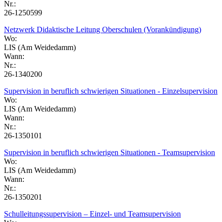
Nr.:
26-1250599
Netzwerk Didaktische Leitung Oberschulen (Vorankündigung)
Wo:
LIS (Am Weidedamm)
Wann:
Nr.:
26-1340200
Supervision in beruflich schwierigen Situationen - Einzelsupervision
Wo:
LIS (Am Weidedamm)
Wann:
Nr.:
26-1350101
Supervision in beruflich schwierigen Situationen - Teamsupervision
Wo:
LIS (Am Weidedamm)
Wann:
Nr.:
26-1350201
Schulleitungssupervision – Einzel- und Teamsupervision