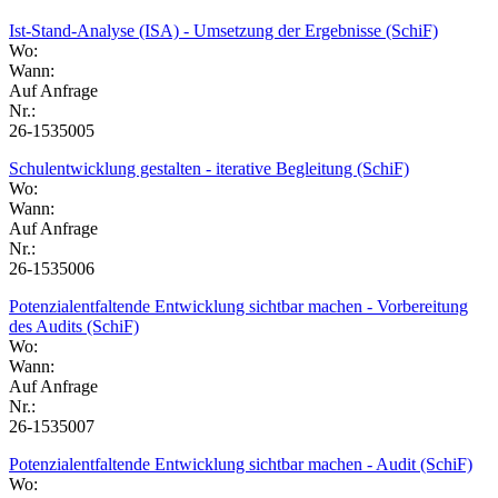
Ist-Stand-Analyse (ISA) - Umsetzung der Ergebnisse (SchiF)
Wo:
Wann:
Auf Anfrage
Nr.:
26-1535005
Schulentwicklung gestalten - iterative Begleitung (SchiF)
Wo:
Wann:
Auf Anfrage
Nr.:
26-1535006
Potenzialentfaltende Entwicklung sichtbar machen - Vorbereitung
des Audits (SchiF)
Wo:
Wann:
Auf Anfrage
Nr.:
26-1535007
Potenzialentfaltende Entwicklung sichtbar machen - Audit (SchiF)
Wo: