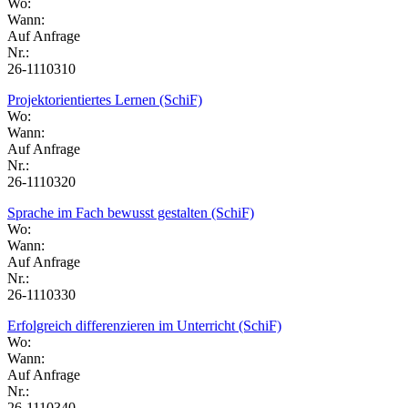
Wo:
Wann:
Auf Anfrage
Nr.:
26-1110310
Projektorientiertes Lernen (SchiF)
Wo:
Wann:
Auf Anfrage
Nr.:
26-1110320
Sprache im Fach bewusst gestalten (SchiF)
Wo:
Wann:
Auf Anfrage
Nr.:
26-1110330
Erfolgreich differenzieren im Unterricht (SchiF)
Wo:
Wann:
Auf Anfrage
Nr.:
26-1110340