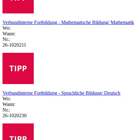
Verbundinterne Fortbildung - Mathematische Bildung/ Mathematik
Wo:
Wann:
Nr.:
26-1020211
Verbundinterne Fortbildung - Sprachliche Bildung/ Deutsch
Wo:
Wann:
Nr.:
26-1020230