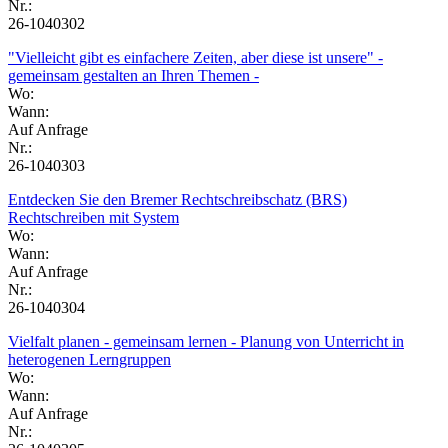
Nr.:
26-1040302
"Vielleicht gibt es einfachere Zeiten, aber diese ist unsere" -
gemeinsam gestalten an Ihren Themen -
Wo:
Wann:
Auf Anfrage
Nr.:
26-1040303
Entdecken Sie den Bremer Rechtschreibschatz (BRS)
Rechtschreiben mit System
Wo:
Wann:
Auf Anfrage
Nr.:
26-1040304
Vielfalt planen - gemeinsam lernen - Planung von Unterricht in
heterogenen Lerngruppen
Wo:
Wann:
Auf Anfrage
Nr.: