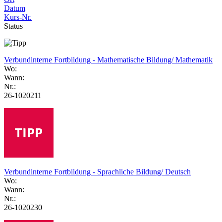
Datum
Kurs-Nr.
Status
Verbundinterne Fortbildung - Mathematische Bildung/ Mathematik
Wo:
Wann:
Nr.:
26-1020211
Verbundinterne Fortbildung - Sprachliche Bildung/ Deutsch
Wo:
Wann:
Nr.:
26-1020230