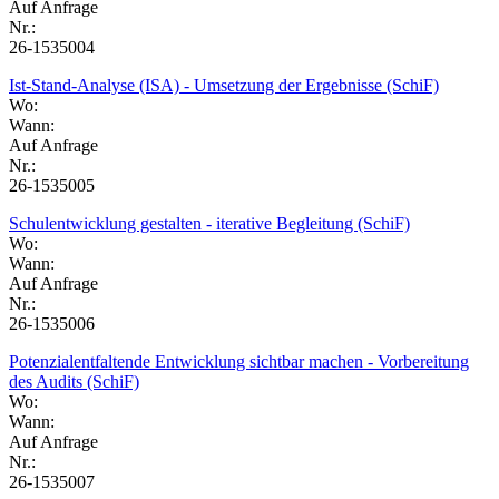
Auf Anfrage
Nr.:
26-1535004
Ist-Stand-Analyse (ISA) - Umsetzung der Ergebnisse (SchiF)
Wo:
Wann:
Auf Anfrage
Nr.:
26-1535005
Schulentwicklung gestalten - iterative Begleitung (SchiF)
Wo:
Wann:
Auf Anfrage
Nr.:
26-1535006
Potenzialentfaltende Entwicklung sichtbar machen - Vorbereitung
des Audits (SchiF)
Wo:
Wann:
Auf Anfrage
Nr.:
26-1535007