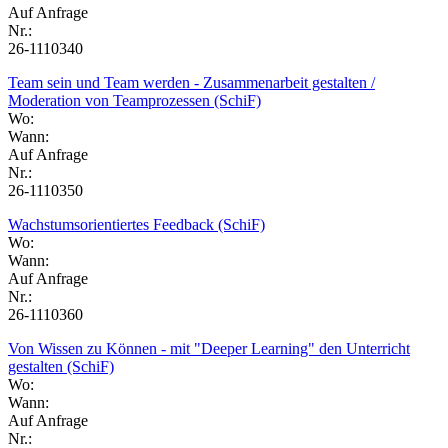
Auf Anfrage
Nr.:
26-1110340
Team sein und Team werden - Zusammenarbeit gestalten /
Moderation von Teamprozessen (SchiF)
Wo:
Wann:
Auf Anfrage
Nr.:
26-1110350
Wachstumsorientiertes Feedback (SchiF)
Wo:
Wann:
Auf Anfrage
Nr.:
26-1110360
Von Wissen zu Können - mit "Deeper Learning" den Unterricht
gestalten (SchiF)
Wo:
Wann:
Auf Anfrage
Nr.: