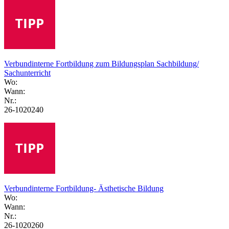
Verbundinterne Fortbildung zum Bildungsplan Sachbildung/
Sachunterricht
Wo:
Wann:
Nr.:
26-1020240
Verbundinterne Fortbildung- Ästhetische Bildung
Wo:
Wann:
Nr.:
26-1020260