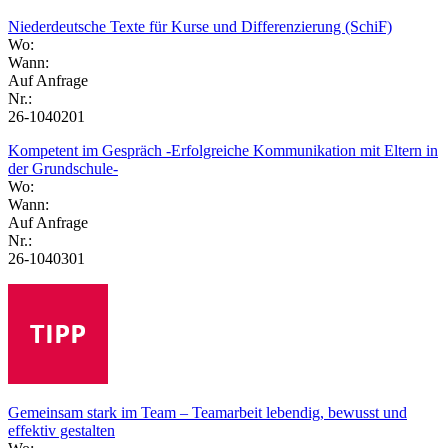
Niederdeutsche Texte für Kurse und Differenzierung (SchiF)
Wo:
Wann:
Auf Anfrage
Nr.:
26-1040201
Kompetent im Gespräch -Erfolgreiche Kommunikation mit Eltern in
der Grundschule-
Wo:
Wann:
Auf Anfrage
Nr.:
26-1040301
Gemeinsam stark im Team – Teamarbeit lebendig, bewusst und
effektiv gestalten