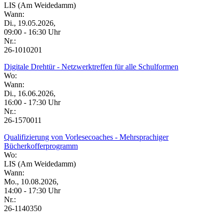
LIS (Am Weidedamm)
Wann:
Di., 19.05.2026,
09:00 - 16:30 Uhr
Nr.:
26-1010201
Digitale Drehtür - Netzwerktreffen für alle Schulformen
Wo:
Wann:
Di., 16.06.2026,
16:00 - 17:30 Uhr
Nr.:
26-1570011
Qualifizierung von Vorlesecoaches - Mehrsprachiger
Bücherkofferprogramm
Wo:
LIS (Am Weidedamm)
Wann:
Mo., 10.08.2026,
14:00 - 17:30 Uhr
Nr.:
26-1140350