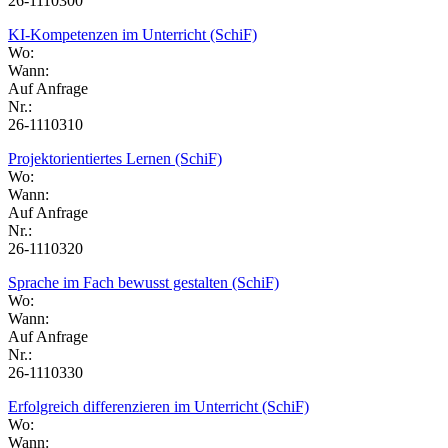
26-1110300
KI-Kompetenzen im Unterricht (SchiF)
Wo:
Wann:
Auf Anfrage
Nr.:
26-1110310
Projektorientiertes Lernen (SchiF)
Wo:
Wann:
Auf Anfrage
Nr.:
26-1110320
Sprache im Fach bewusst gestalten (SchiF)
Wo:
Wann:
Auf Anfrage
Nr.:
26-1110330
Erfolgreich differenzieren im Unterricht (SchiF)
Wo:
Wann: