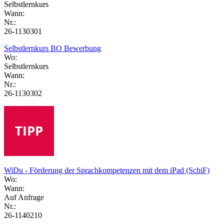
Selbstlernkurs
Wann:
Nr.:
26-1130301
Selbstlernkurs BO Bewerbung
Wo:
Selbstlernkurs
Wann:
Nr.:
26-1130302
WiDu - Förderung der Sprachkompetenzen mit dem iPad (SchiF)
Wo:
Wann:
Auf Anfrage
Nr.:
26-1140210