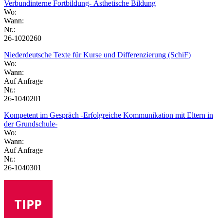
Verbundinterne Fortbildung- Ästhetische Bildung
Wo:
Wann:
Nr.:
26-1020260
Niederdeutsche Texte für Kurse und Differenzierung (SchiF)
Wo:
Wann:
Auf Anfrage
Nr.:
26-1040201
Kompetent im Gespräch -Erfolgreiche Kommunikation mit Eltern in
der Grundschule-
Wo:
Wann:
Auf Anfrage
Nr.:
26-1040301