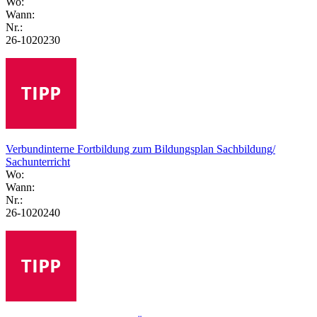
Wo:
Wann:
Nr.:
26-1020230
Verbundinterne Fortbildung zum Bildungsplan Sachbildung/
Sachunterricht
Wo:
Wann:
Nr.:
26-1020240