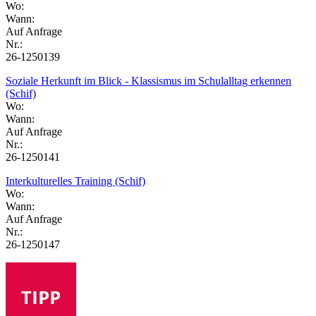
Wo:
Wann:
Auf Anfrage
Nr.:
26-1250139
Soziale Herkunft im Blick - Klassismus im Schulalltag erkennen
(Schif)
Wo:
Wann:
Auf Anfrage
Nr.:
26-1250141
Interkulturelles Training (Schif)
Wo:
Wann:
Auf Anfrage
Nr.:
26-1250147