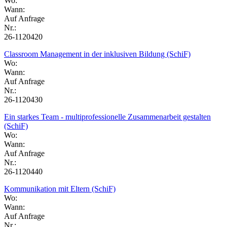
Wo:
Wann:
Auf Anfrage
Nr.:
26-1120420
Classroom Management in der inklusiven Bildung (SchiF)
Wo:
Wann:
Auf Anfrage
Nr.:
26-1120430
Ein starkes Team - multiprofessionelle Zusammenarbeit gestalten
(SchiF)
Wo:
Wann:
Auf Anfrage
Nr.:
26-1120440
Kommunikation mit Eltern (SchiF)
Wo:
Wann:
Auf Anfrage
Nr.: