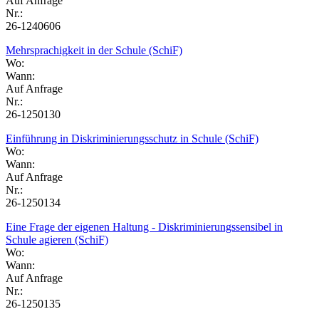
Auf Anfrage
Nr.:
26-1240606
Mehrsprachigkeit in der Schule (SchiF)
Wo:
Wann:
Auf Anfrage
Nr.:
26-1250130
Einführung in Diskriminierungsschutz in Schule (SchiF)
Wo:
Wann:
Auf Anfrage
Nr.:
26-1250134
Eine Frage der eigenen Haltung - Diskriminierungssensibel in
Schule agieren (SchiF)
Wo:
Wann:
Auf Anfrage
Nr.:
26-1250135