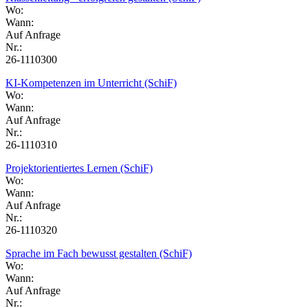
Wo:
Wann:
Auf Anfrage
Nr.:
26-1110300
KI-Kompetenzen im Unterricht (SchiF)
Wo:
Wann:
Auf Anfrage
Nr.:
26-1110310
Projektorientiertes Lernen (SchiF)
Wo:
Wann:
Auf Anfrage
Nr.:
26-1110320
Sprache im Fach bewusst gestalten (SchiF)
Wo:
Wann:
Auf Anfrage
Nr.: