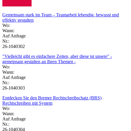
Gemeinsam stark im Team – Teamarbeit lebendig, bewusst und
effektiv gestalten
Wo:
Wann:
Auf Anfrage
Nr.:
26-1040302
"Vielleicht gibt es einfachere Zeiten, aber diese ist unsere" -
gemeinsam gestalten an Ihren Themen -
Wo:
Wann:
Auf Anfrage
Nr.:
26-1040303
Entdecken Sie den Bremer Rechtschreibschatz (BRS)
Rechtschreiben mit System
Wo:
Wann:
Auf Anfrage
Nr.:
26-1040304