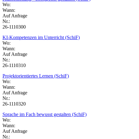
Wo:
Wann:
Auf Anfrage
Nr.:
26-1110300
KI-Kompetenzen im Unterricht (SchiF)
Wo:
Wann:
Auf Anfrage
Nr.:
26-1110310
Projektorientiertes Lernen (SchiF)
Wo:
Wann:
Auf Anfrage
Nr.:
26-1110320
Sprache im Fach bewusst gestalten (SchiF)
Wo:
Wann:
Auf Anfrage
Nr.: