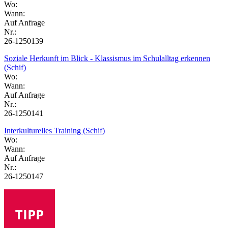
Wo:
Wann:
Auf Anfrage
Nr.:
26-1250139
Soziale Herkunft im Blick - Klassismus im Schulalltag erkennen
(Schif)
Wo:
Wann:
Auf Anfrage
Nr.:
26-1250141
Interkulturelles Training (Schif)
Wo:
Wann:
Auf Anfrage
Nr.:
26-1250147