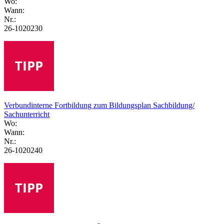
Wo:
Wann:
Nr.:
26-1020230
Verbundinterne Fortbildung zum Bildungsplan Sachbildung/
Sachunterricht
Wo:
Wann:
Nr.:
26-1020240