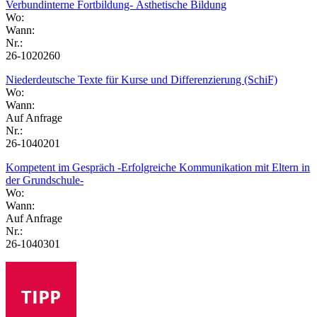
Verbundinterne Fortbildung- Ästhetische Bildung
Wo:
Wann:
Nr.:
26-1020260
Niederdeutsche Texte für Kurse und Differenzierung (SchiF)
Wo:
Wann:
Auf Anfrage
Nr.:
26-1040201
Kompetent im Gespräch -Erfolgreiche Kommunikation mit Eltern in
der Grundschule-
Wo:
Wann:
Auf Anfrage
Nr.:
26-1040301