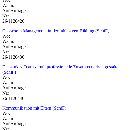
Wo:
Wann:
Auf Anfrage
Nr.:
26-1120420
Classroom Management in der inklusiven Bildung (SchiF)
Wo:
Wann:
Auf Anfrage
Nr.:
26-1120430
Ein starkes Team - multiprofessionelle Zusammenarbeit gestalten
(SchiF)
Wo:
Wann:
Auf Anfrage
Nr.:
26-1120440
Kommunikation mit Eltern (SchiF)
Wo:
Wann:
Auf Anfrage
Nr.: