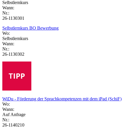
Selbstlernkurs
Wann:
Nr.:
26-1130301
Selbstlernkurs BO Bewerbung
Wo:
Selbstlernkurs
Wann:
Nr.:
26-1130302
WiDu - Förderung der Sprachkompetenzen mit dem iPad (SchiF)
Wo:
Wann:
Auf Anfrage
Nr.:
26-1140210