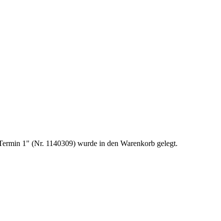
, Termin 1" (Nr. 1140309) wurde in den Warenkorb gelegt.