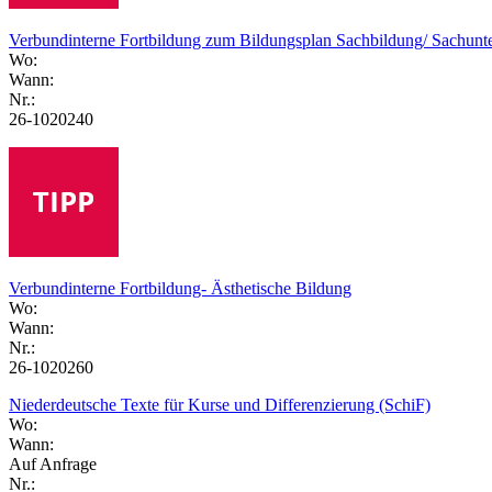
Verbundinterne Fortbildung zum Bildungsplan Sachbildung/ Sachunte
Wo:
Wann:
Nr.:
26-1020240
Verbundinterne Fortbildung- Ästhetische Bildung
Wo:
Wann:
Nr.:
26-1020260
Niederdeutsche Texte für Kurse und Differenzierung (SchiF)
Wo:
Wann:
Auf Anfrage
Nr.: