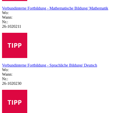
Verbundinterne Fortbildung - Mathematische Bildung/ Mathematik
Wo:
Wann:
Nr.:
26-1020211
Verbundinterne Fortbildung - Sprachliche Bildung/ Deutsch
Wo:
Wann:
Nr.:
26-1020230