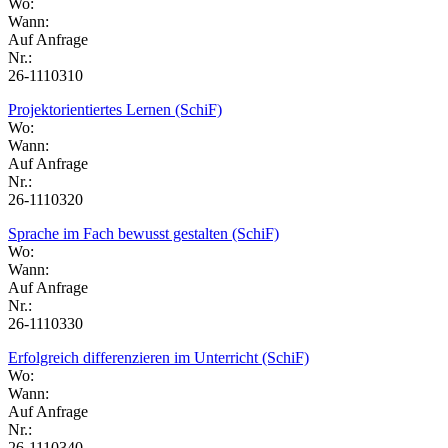
Wo:
Wann:
Auf Anfrage
Nr.:
26-1110310
Projektorientiertes Lernen (SchiF)
Wo:
Wann:
Auf Anfrage
Nr.:
26-1110320
Sprache im Fach bewusst gestalten (SchiF)
Wo:
Wann:
Auf Anfrage
Nr.:
26-1110330
Erfolgreich differenzieren im Unterricht (SchiF)
Wo:
Wann:
Auf Anfrage
Nr.:
26-1110340