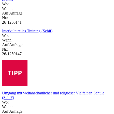
Wo:
Wann:
Auf Anfrage
Nr.:
26-1250141
Interkulturelles Training (Schif)
Wo:
Wann:
Auf Anfrage
Nr.:
26-1250147
Umgang mit weltanschaulicher und religiöser Vielfalt an Schule
(SchiF)
Wo:
Wann:
Auf Anfrage