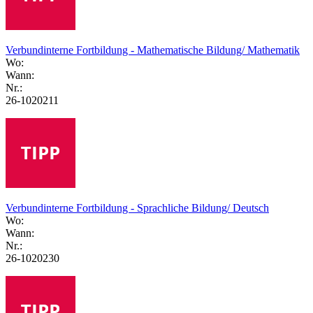
Verbundinterne Fortbildung - Mathematische Bildung/ Mathematik
Wo:
Wann:
Nr.:
26-1020211
Verbundinterne Fortbildung - Sprachliche Bildung/ Deutsch
Wo:
Wann:
Nr.:
26-1020230