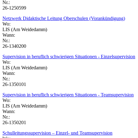
Nr.:
26-1250599
Netzwerk Didaktische Leitung Oberschulen (Vorankündigung)
Wo:
LIS (Am Weidedamm)
Wann:
Nr.:
26-1340200
Supervision in beruflich schwierigen Situationen - Einzelsupervision
Wo:
LIS (Am Weidedamm)
Wann:
Nr.:
26-1350101
Supervision in beruflich schwierigen Situationen - Teamsupervision
Wo:
LIS (Am Weidedamm)
Wann:
Nr.:
26-1350201
Schulleitungssupervision – Einzel- und Teamsupervision