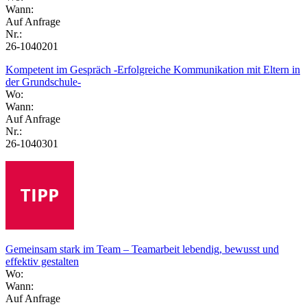
Wann:
Auf Anfrage
Nr.:
26-1040201
Kompetent im Gespräch -Erfolgreiche Kommunikation mit Eltern in
der Grundschule-
Wo:
Wann:
Auf Anfrage
Nr.:
26-1040301
Gemeinsam stark im Team – Teamarbeit lebendig, bewusst und
effektiv gestalten
Wo:
Wann:
Auf Anfrage