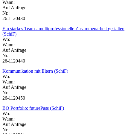
Wann:
Auf Anfrage
Nr.:
26-1120430
Ein starkes Team - multiprofessionelle Zusammenarbeit gestalten
(SchiF)
Wo:
Wann:
Auf Anfrage
Nr.:
26-1120440
Kommunikation mit Eltern (SchiF)
Wo:
Wann:
Auf Anfrage
Nr.:
26-1120450
BO Portfolio: futurePass (SchiF)
Wo:
Wann:
Auf Anfrage
Nr.: