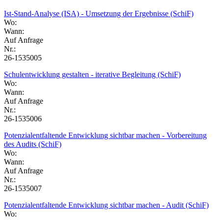
Ist-Stand-Analyse (ISA) - Umsetzung der Ergebnisse (SchiF)
Wo:
Wann:
Auf Anfrage
Nr.:
26-1535005
Schulentwicklung gestalten - iterative Begleitung (SchiF)
Wo:
Wann:
Auf Anfrage
Nr.:
26-1535006
Potenzialentfaltende Entwicklung sichtbar machen - Vorbereitung
des Audits (SchiF)
Wo:
Wann:
Auf Anfrage
Nr.:
26-1535007
Potenzialentfaltende Entwicklung sichtbar machen - Audit (SchiF)
Wo: