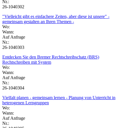
Nr.:
26-1040302
"Vielleicht gibt es einfachere Zeiten, aber diese ist unsere" -
gemeinsam gestalten an Ihren Themen -
Wo:
Wann:
Auf Anfrage
Nr.:
26-1040303
Entdecken Sie den Bremer Rechtschreibschatz (BRS)
Rechtschreiben mit System
Wo:
Wann:
Auf Anfrage
Nr.:
26-1040304
Vielfalt planen - gemeinsam lernen - Planung von Unterricht in
heterogenen Lerngruppen
Wo:
Wann:
Auf Anfrage
Nr.: