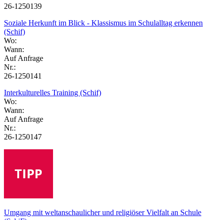
26-1250139
Soziale Herkunft im Blick - Klassismus im Schulalltag erkennen
(Schif)
Wo:
Wann:
Auf Anfrage
Nr.:
26-1250141
Interkulturelles Training (Schif)
Wo:
Wann:
Auf Anfrage
Nr.:
26-1250147
Umgang mit weltanschaulicher und religiöser Vielfalt an Schule