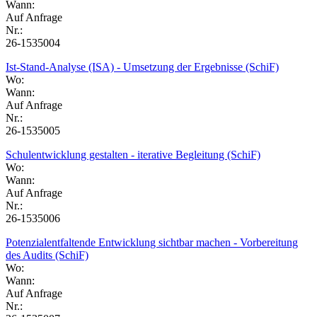
Wann:
Auf Anfrage
Nr.:
26-1535004
Ist-Stand-Analyse (ISA) - Umsetzung der Ergebnisse (SchiF)
Wo:
Wann:
Auf Anfrage
Nr.:
26-1535005
Schulentwicklung gestalten - iterative Begleitung (SchiF)
Wo:
Wann:
Auf Anfrage
Nr.:
26-1535006
Potenzialentfaltende Entwicklung sichtbar machen - Vorbereitung
des Audits (SchiF)
Wo:
Wann:
Auf Anfrage
Nr.: