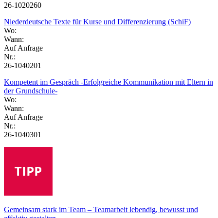
26-1020260
Niederdeutsche Texte für Kurse und Differenzierung (SchiF)
Wo:
Wann:
Auf Anfrage
Nr.:
26-1040201
Kompetent im Gespräch -Erfolgreiche Kommunikation mit Eltern in
der Grundschule-
Wo:
Wann:
Auf Anfrage
Nr.:
26-1040301
Gemeinsam stark im Team – Teamarbeit lebendig, bewusst und