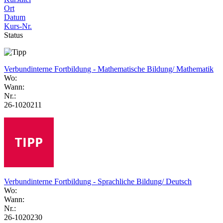
Ort
Datum
Kurs-Nr.
Status
Verbundinterne Fortbildung - Mathematische Bildung/ Mathematik
Wo:
Wann:
Nr.:
26-1020211
Verbundinterne Fortbildung - Sprachliche Bildung/ Deutsch
Wo:
Wann:
Nr.:
26-1020230