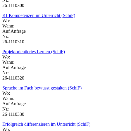
Nr.:
26-1110300
KI-Kompetenzen im Unterricht (SchiF)
Wo:
Wann:
Auf Anfrage
Nr.:
26-1110310
Projektorientiertes Lernen (SchiF)
Wo:
Wann:
Auf Anfrage
Nr.:
26-1110320
Sprache im Fach bewusst gestalten (SchiF)
Wo:
Wann:
Auf Anfrage
Nr.:
26-1110330
Erfolgreich differenzieren im Unterricht (SchiF)
Wo: