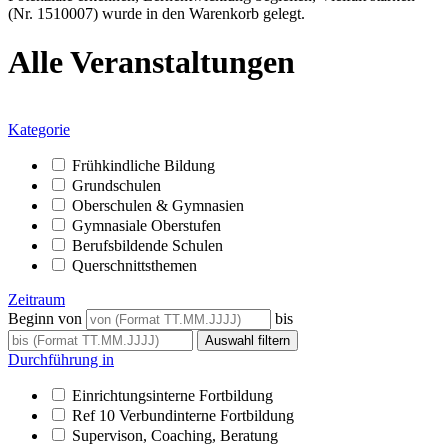
(Nr. 1510007) wurde in den Warenkorb gelegt.
Alle Veranstaltungen
Kategorie
Frühkindliche Bildung
Grundschulen
Oberschulen & Gymnasien
Gymnasiale Oberstufen
Berufsbildende Schulen
Querschnittsthemen
Zeitraum
Beginn von
bis
Durchführung in
Einrichtungsinterne Fortbildung
Ref 10 Verbundinterne Fortbildung
Supervison, Coaching, Beratung