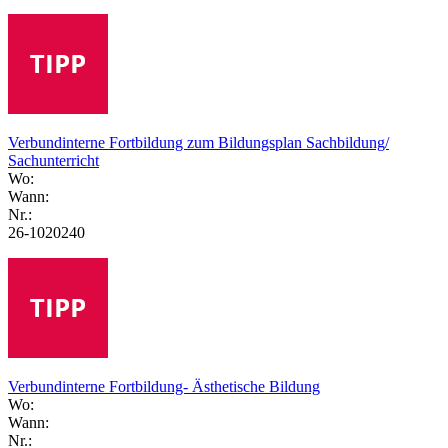
Verbundinterne Fortbildung zum Bildungsplan Sachbildung/
Sachunterricht
Wo:
Wann:
Nr.:
26-1020240
Verbundinterne Fortbildung- Ästhetische Bildung
Wo:
Wann:
Nr.: