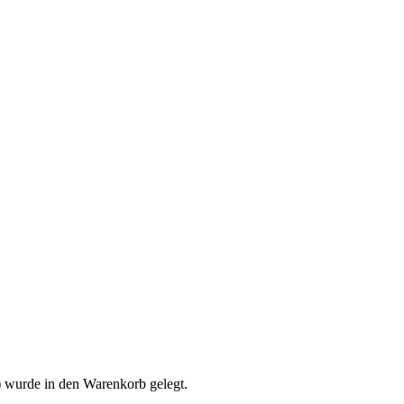
1) wurde in den Warenkorb gelegt.