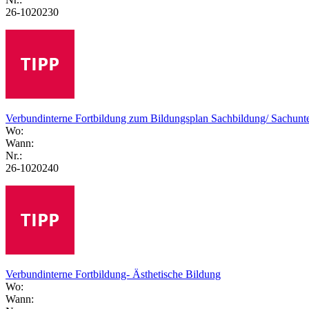
26-1020230
Verbundinterne Fortbildung zum Bildungsplan Sachbildung/ Sachunte
Wo:
Wann:
Nr.:
26-1020240
Verbundinterne Fortbildung- Ästhetische Bildung
Wo:
Wann: