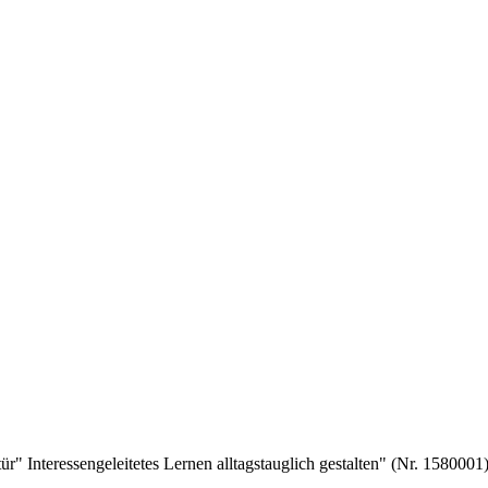
r" Interessengeleitetes Lernen alltagstauglich gestalten" (Nr. 158000