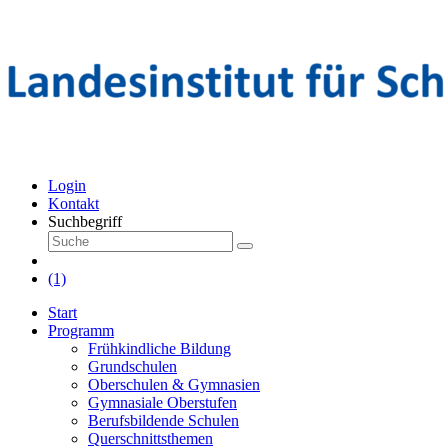
Login
Kontakt
Suchbegriff
(1)
Start
Programm
Frühkindliche Bildung
Grundschulen
Oberschulen & Gymnasien
Gymnasiale Oberstufen
Berufsbildende Schulen
Querschnittsthemen