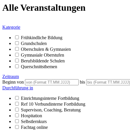
Alle Veranstaltungen
Kategorie
Frühkindliche Bildung
Grundschulen
Oberschulen & Gymnasien
Gymnasiale Oberstufen
Berufsbildende Schulen
Querschnittsthemen
Zeitraum
Beginn von
bis
Durchführung in
Einrichtungsinterne Fortbildung
Ref 10 Verbundinterne Fortbildung
Supervison, Coaching, Beratung
Hospitation
Selbstlernkurs
Fachtag online