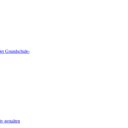
der Grundschule-
v gestalten