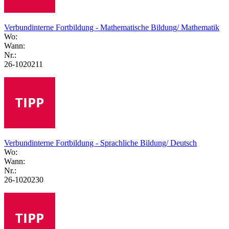
Verbundinterne Fortbildung - Mathematische Bildung/ Mathematik
Wo:
Wann:
Nr.:
26-1020211
Verbundinterne Fortbildung - Sprachliche Bildung/ Deutsch
Wo:
Wann:
Nr.:
26-1020230