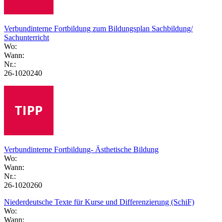
Verbundinterne Fortbildung zum Bildungsplan Sachbildung/
Sachunterricht
Wo:
Wann:
Nr.:
26-1020240
Verbundinterne Fortbildung- Ästhetische Bildung
Wo:
Wann:
Nr.:
26-1020260
Niederdeutsche Texte für Kurse und Differenzierung (SchiF)
Wo:
Wann: