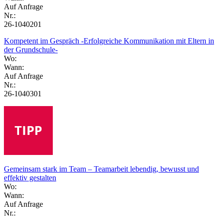
Auf Anfrage
Nr.:
26-1040201
Kompetent im Gespräch -Erfolgreiche Kommunikation mit Eltern in
der Grundschule-
Wo:
Wann:
Auf Anfrage
Nr.:
26-1040301
Gemeinsam stark im Team – Teamarbeit lebendig, bewusst und
effektiv gestalten
Wo:
Wann:
Auf Anfrage
Nr.: