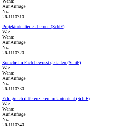
Wann:
Auf Anfrage
Nr.:
26-1110310
Projektorientiertes Lernen (SchiF)
Wo:
Wann:
Auf Anfrage
Nr.:
26-1110320
Sprache im Fach bewusst gestalten (SchiF)
Wo:
Wann:
Auf Anfrage
Nr.:
26-1110330
Erfolgreich differenzieren im Unterricht (SchiF)
Wo:
Wann:
Auf Anfrage
Nr.:
26-1110340