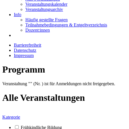
Veranstaltungskalender
Veranstaltungsarchiv
Info
Häufig gestellte Fragen
Teilnahmebedingungen & Entgeltverzeichnis
Dozent:innen
Barrierefreiheit
Datenschutz
Impressum
Programm
Veranstaltung "" (Nr. ) ist für Anmeldungen nicht freigegeben.
Alle Veranstaltungen
Kategorie
Frühkindliche Bildung