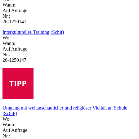
Wann:
Auf Anfrage
Nr.:
26-1250141
Interkulturelles Training (Schif)
Wo:
Wann:
Auf Anfrage
Nr.:
26-1250147
Umgang mit weltanschaulicher und religiöser Vielfalt an Schule
(SchiF)
Wo:
Wann:
Auf Anfrage
Nr.: