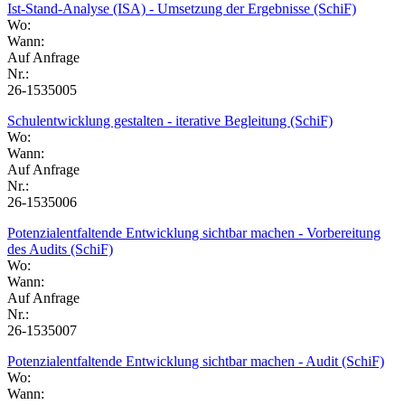
Ist-Stand-Analyse (ISA) - Umsetzung der Ergebnisse (SchiF)
Wo:
Wann:
Auf Anfrage
Nr.:
26-1535005
Schulentwicklung gestalten - iterative Begleitung (SchiF)
Wo:
Wann:
Auf Anfrage
Nr.:
26-1535006
Potenzialentfaltende Entwicklung sichtbar machen - Vorbereitung
des Audits (SchiF)
Wo:
Wann:
Auf Anfrage
Nr.:
26-1535007
Potenzialentfaltende Entwicklung sichtbar machen - Audit (SchiF)
Wo:
Wann: