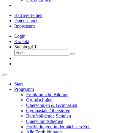
Barrierefreiheit
Datenschutz
Impressum
Login
Kontakt
Suchbegriff
Start
Programm
Frühkindliche Bildung
Grundschulen
Oberschulen & Gymnasien
Gymnasiale Oberstufen
Berufsbildende Schulen
Querschnittsthemen
Fortbildungen in der nächsten Zeit
Alle Fortbildungen