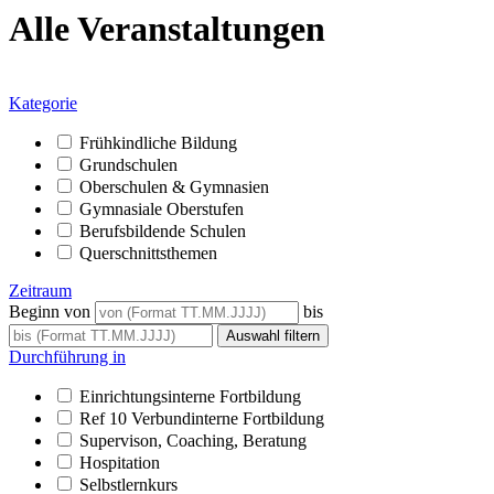
Alle Veranstaltungen
Kategorie
Frühkindliche Bildung
Grundschulen
Oberschulen & Gymnasien
Gymnasiale Oberstufen
Berufsbildende Schulen
Querschnittsthemen
Zeitraum
Beginn von
bis
Durchführung in
Einrichtungsinterne Fortbildung
Ref 10 Verbundinterne Fortbildung
Supervison, Coaching, Beratung
Hospitation
Selbstlernkurs