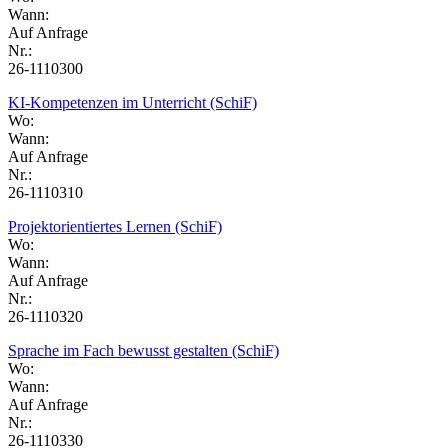
Wann:
Auf Anfrage
Nr.:
26-1110300
KI-Kompetenzen im Unterricht (SchiF)
Wo:
Wann:
Auf Anfrage
Nr.:
26-1110310
Projektorientiertes Lernen (SchiF)
Wo:
Wann:
Auf Anfrage
Nr.:
26-1110320
Sprache im Fach bewusst gestalten (SchiF)
Wo:
Wann:
Auf Anfrage
Nr.:
26-1110330