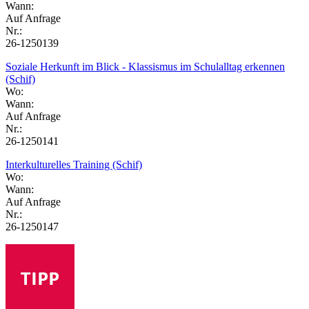
Wann:
Auf Anfrage
Nr.:
26-1250139
Soziale Herkunft im Blick - Klassismus im Schulalltag erkennen
(Schif)
Wo:
Wann:
Auf Anfrage
Nr.:
26-1250141
Interkulturelles Training (Schif)
Wo:
Wann:
Auf Anfrage
Nr.:
26-1250147