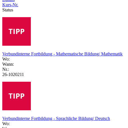
Kurs-Nr.
Status
Verbundinterne Fortbildung - Mathematische Bildung/ Mathematik
Wo:
Wann:
Nr.:
26-1020211
Verbundinterne Fortbildung - Sprachliche Bildung/ Deutsch
Wo: