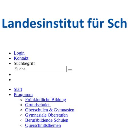
Login
Kontakt
Suchbegriff
Start
Programm
Frühkindliche Bildung
Grundschulen
Oberschulen & Gymnasien
Gymnasiale Oberstufen
Berufsbildende Schulen
Querschnittsthemen