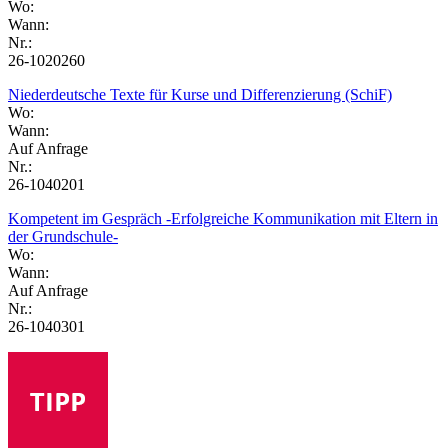
Wo:
Wann:
Nr.:
26-1020260
Niederdeutsche Texte für Kurse und Differenzierung (SchiF)
Wo:
Wann:
Auf Anfrage
Nr.:
26-1040201
Kompetent im Gespräch -Erfolgreiche Kommunikation mit Eltern in
der Grundschule-
Wo:
Wann:
Auf Anfrage
Nr.:
26-1040301