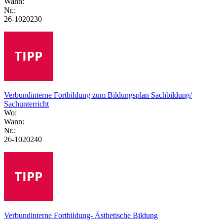
Wann:
Nr.:
26-1020230
Verbundinterne Fortbildung zum Bildungsplan Sachbildung/
Sachunterricht
Wo:
Wann:
Nr.:
26-1020240
Verbundinterne Fortbildung- Ästhetische Bildung