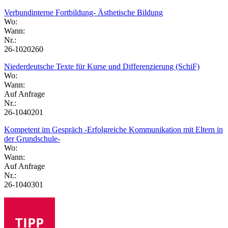
Verbundinterne Fortbildung- Ästhetische Bildung
Wo:
Wann:
Nr.:
26-1020260
Niederdeutsche Texte für Kurse und Differenzierung (SchiF)
Wo:
Wann:
Auf Anfrage
Nr.:
26-1040201
Kompetent im Gespräch -Erfolgreiche Kommunikation mit Eltern in
der Grundschule-
Wo:
Wann:
Auf Anfrage
Nr.:
26-1040301