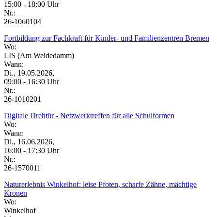
15:00 - 18:00 Uhr
Nr.:
26-1060104
Fortbildung zur Fachkraft für Kinder- und Familienzentren Bremen
Wo:
LIS (Am Weidedamm)
Wann:
Di., 19.05.2026,
09:00 - 16:30 Uhr
Nr.:
26-1010201
Digitale Drehtür - Netzwerktreffen für alle Schulformen
Wo:
Wann:
Di., 16.06.2026,
16:00 - 17:30 Uhr
Nr.:
26-1570011
Naturerlebnis Winkelhof: leise Pfoten, scharfe Zähne, mächtige
Kronen
Wo:
Winkelhof