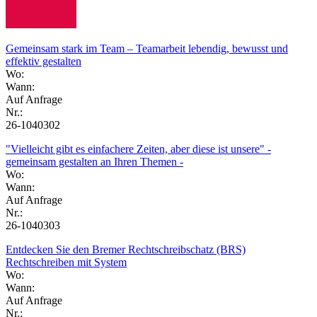
Gemeinsam stark im Team – Teamarbeit lebendig, bewusst und
effektiv gestalten
Wo:
Wann:
Auf Anfrage
Nr.:
26-1040302
"Vielleicht gibt es einfachere Zeiten, aber diese ist unsere" -
gemeinsam gestalten an Ihren Themen -
Wo:
Wann:
Auf Anfrage
Nr.:
26-1040303
Entdecken Sie den Bremer Rechtschreibschatz (BRS)
Rechtschreiben mit System
Wo:
Wann:
Auf Anfrage
Nr.: