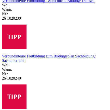
Verbundinterne Fortbildung - Sprachliche Bildung/ Deutsch
Wo:
Wann:
Nr.:
26-1020230
Verbundinterne Fortbildung zum Bildungsplan Sachbildung/
Sachunterricht
Wo:
Wann:
Nr.:
26-1020240