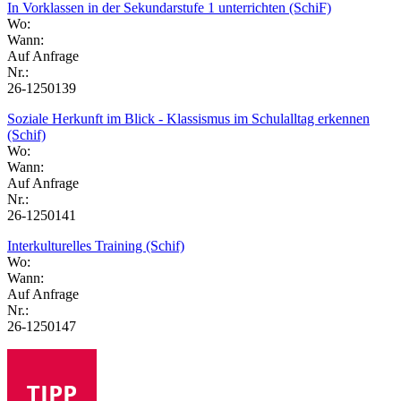
In Vorklassen in der Sekundarstufe 1 unterrichten (SchiF)
Wo:
Wann:
Auf Anfrage
Nr.:
26-1250139
Soziale Herkunft im Blick - Klassismus im Schulalltag erkennen
(Schif)
Wo:
Wann:
Auf Anfrage
Nr.:
26-1250141
Interkulturelles Training (Schif)
Wo:
Wann:
Auf Anfrage
Nr.:
26-1250147