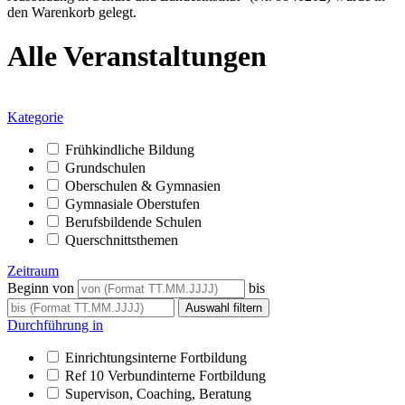
den Warenkorb gelegt.
Alle Veranstaltungen
Kategorie
Frühkindliche Bildung
Grundschulen
Oberschulen & Gymnasien
Gymnasiale Oberstufen
Berufsbildende Schulen
Querschnittsthemen
Zeitraum
Beginn von
bis
Durchführung in
Einrichtungsinterne Fortbildung
Ref 10 Verbundinterne Fortbildung
Supervison, Coaching, Beratung