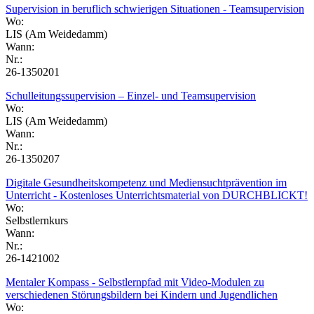
Supervision in beruflich schwierigen Situationen - Teamsupervision
Wo:
LIS (Am Weidedamm)
Wann:
Nr.:
26-1350201
Schulleitungssupervision – Einzel- und Teamsupervision
Wo:
LIS (Am Weidedamm)
Wann:
Nr.:
26-1350207
Digitale Gesundheitskompetenz und Mediensuchtprävention im
Unterricht - Kostenloses Unterrichtsmaterial von DURCHBLICKT!
Wo:
Selbstlernkurs
Wann:
Nr.:
26-1421002
Mentaler Kompass - Selbstlernpfad mit Video-Modulen zu
verschiedenen Störungsbildern bei Kindern und Jugendlichen
Wo: