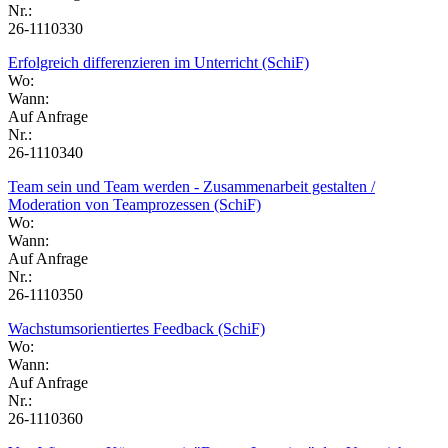
Nr.:
26-1110330
Erfolgreich differenzieren im Unterricht (SchiF)
Wo:
Wann:
Auf Anfrage
Nr.:
26-1110340
Team sein und Team werden - Zusammenarbeit gestalten /
Moderation von Teamprozessen (SchiF)
Wo:
Wann:
Auf Anfrage
Nr.:
26-1110350
Wachstumsorientiertes Feedback (SchiF)
Wo:
Wann:
Auf Anfrage
Nr.:
26-1110360