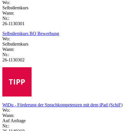
Wo:
Selbstlernkurs
Wann:
Nr.:
26-1130301
Selbstlernkurs BO Bewerbung
Wo:
Selbstlernkurs
Wann:
Nr.:
26-1130302
WiDu - Förderung der Sprachkompetenzen mit dem iPad (SchiF)
Wo:
Wann:
Auf Anfrage
Nr.: