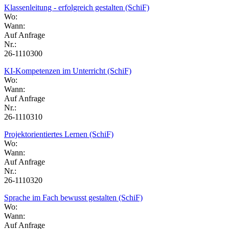
Klassenleitung - erfolgreich gestalten (SchiF)
Wo:
Wann:
Auf Anfrage
Nr.:
26-1110300
KI-Kompetenzen im Unterricht (SchiF)
Wo:
Wann:
Auf Anfrage
Nr.:
26-1110310
Projektorientiertes Lernen (SchiF)
Wo:
Wann:
Auf Anfrage
Nr.:
26-1110320
Sprache im Fach bewusst gestalten (SchiF)
Wo:
Wann:
Auf Anfrage