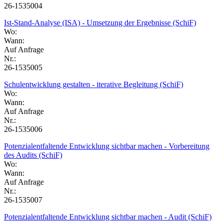
26-1535004
Ist-Stand-Analyse (ISA) - Umsetzung der Ergebnisse (SchiF)
Wo:
Wann:
Auf Anfrage
Nr.:
26-1535005
Schulentwicklung gestalten - iterative Begleitung (SchiF)
Wo:
Wann:
Auf Anfrage
Nr.:
26-1535006
Potenzialentfaltende Entwicklung sichtbar machen - Vorbereitung
des Audits (SchiF)
Wo:
Wann:
Auf Anfrage
Nr.:
26-1535007
Potenzialentfaltende Entwicklung sichtbar machen - Audit (SchiF)