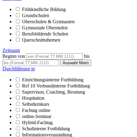
Frühkindliche Bildung
Grundschulen
Oberschulen & Gymnasien
Gymnasiale Oberstufen
Berufsbildende Schulen
Querschnittsthemen
Zeitraum
Beginn von
bis
Durchführung in
Einrichtungsinterne Fortbildung
Ref 10 Verbundinterne Fortbildung
Supervison, Coaching, Beratung
Hospitation
Selbstlernkurs
Fachtag online
online-Seminar
Hybrid-Fachtag
Schulinterne Fortbildung
Informationsveranstaltung