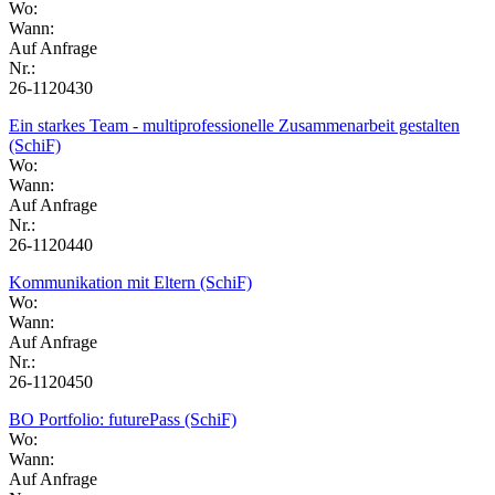
Wo:
Wann:
Auf Anfrage
Nr.:
26-1120430
Ein starkes Team - multiprofessionelle Zusammenarbeit gestalten
(SchiF)
Wo:
Wann:
Auf Anfrage
Nr.:
26-1120440
Kommunikation mit Eltern (SchiF)
Wo:
Wann:
Auf Anfrage
Nr.:
26-1120450
BO Portfolio: futurePass (SchiF)
Wo:
Wann:
Auf Anfrage