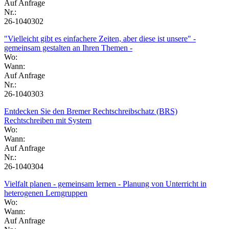
Auf Anfrage
Nr.:
26-1040302
"Vielleicht gibt es einfachere Zeiten, aber diese ist unsere" -
gemeinsam gestalten an Ihren Themen -
Wo:
Wann:
Auf Anfrage
Nr.:
26-1040303
Entdecken Sie den Bremer Rechtschreibschatz (BRS)
Rechtschreiben mit System
Wo:
Wann:
Auf Anfrage
Nr.:
26-1040304
Vielfalt planen - gemeinsam lernen - Planung von Unterricht in
heterogenen Lerngruppen
Wo:
Wann:
Auf Anfrage