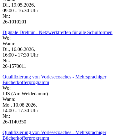
Di., 19.05.2026,
09:00 - 16:30 Uhr
Nr.:
26-1010201
Digitale Drehtür - Netzwerktreffen für alle Schulformen
Wo:
Wann:
Di., 16.06.2026,
16:00 - 17:30 Uhr
Nr.:
26-1570011
Qualifizierung von Vorlesecoaches - Mehrsprachiger
Bücherkofferprogramm
Wo:
LIS (Am Weidedamm)
Wann:
Mo., 10.08.2026,
14:00 - 17:30 Uhr
Nr.:
26-1140350
Qualifizierung von Vorlesecoaches - Mehrsprachiger
Bücherkofferprogramm