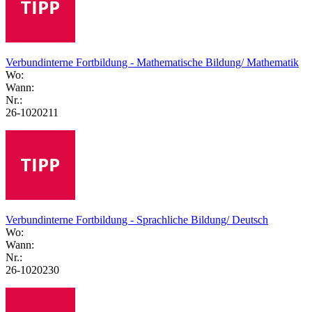
Verbundinterne Fortbildung - Mathematische Bildung/ Mathematik
Wo:
Wann:
Nr.:
26-1020211
Verbundinterne Fortbildung - Sprachliche Bildung/ Deutsch
Wo:
Wann:
Nr.:
26-1020230