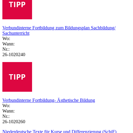
Verbundinterne Fortbildung zum Bildungsplan Sachbildung/
Sachunterricht
Wo:
Wann:
Nr.:
26-1020240
Verbundinterne Fortbildung- Ästhetische Bildung
Wo:
Wann:
Nr.:
26-1020260
Niederdeutsche Texte für Kurse und Differenzierung (SchiF)