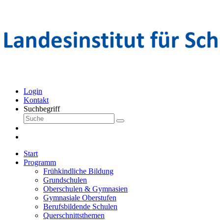
Login
Kontakt
Suchbegriff
Start
Programm
Frühkindliche Bildung
Grundschulen
Oberschulen & Gymnasien
Gymnasiale Oberstufen
Berufsbildende Schulen
Querschnittsthemen