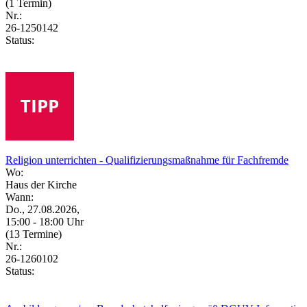
(1 Termin)
Nr.:
26-1250142
Status:
Religion unterrichten - Qualifizierungsmaßnahme für Fachfremde
Wo:
Haus der Kirche
Wann:
Do., 27.08.2026,
15:00 - 18:00 Uhr
(13 Termine)
Nr.:
26-1260102
Status: