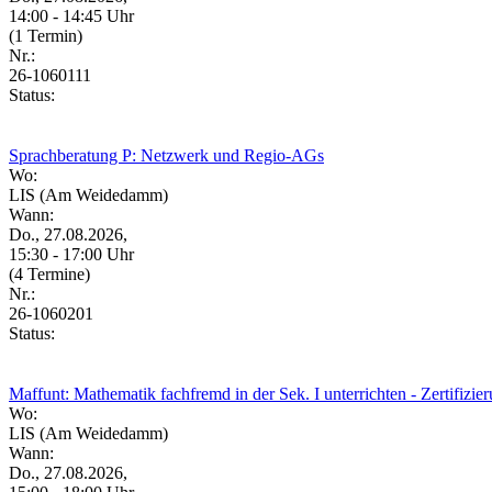
14:00 - 14:45 Uhr
(1 Termin)
Nr.:
26-1060111
Status:
Sprachberatung P: Netzwerk und Regio-AGs
Wo:
LIS (Am Weidedamm)
Wann:
Do., 27.08.2026,
15:30 - 17:00 Uhr
(4 Termine)
Nr.:
26-1060201
Status:
Maffunt: Mathematik fachfremd in der Sek. I unterrichten - Zertifizier
Wo:
LIS (Am Weidedamm)
Wann:
Do., 27.08.2026,