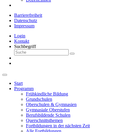
Barrierefreiheit
Datenschutz
Impressum
Login
Kontakt
Suchbegriff
Start
Programm
Frühkindliche Bildung
Grundschulen
Oberschulen & Gymnasien
Gymnasiale Oberstufen
Berufsbildende Schulen
Querschnittsthemen
Fortbildungen in der nächsten Zeit
Alle Fortbildungen