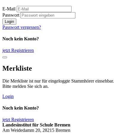
E-Mail
Passwort
Login
Passwort vergessen?
Noch kein Konto?
jetzt Registrieren
Merkliste
Die Merkliste ist nur für eingeloggte Stammhörer einsehbar.
Bitte melden Sie sich an.
Login
Noch kein Konto?
jetzt Registrieren
Landesinstitut für Schule Bremen
Am Weidedamm 20, 28215 Bremen