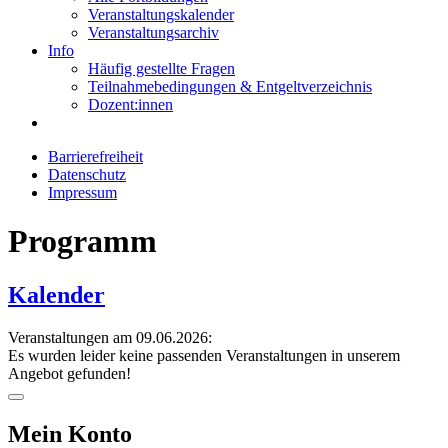
Veranstaltungskalender
Veranstaltungsarchiv
Info
Häufig gestellte Fragen
Teilnahmebedingungen & Entgeltverzeichnis
Dozent:innen
Barrierefreiheit
Datenschutz
Impressum
Programm
Kalender
Veranstaltungen am 09.06.2026:
Es wurden leider keine passenden Veranstaltungen in unserem
Angebot gefunden!
Mein Konto