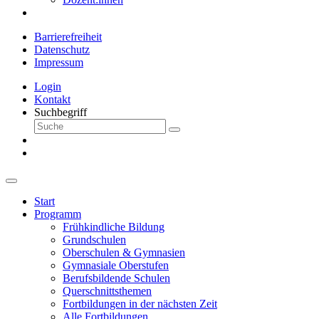
Barrierefreiheit
Datenschutz
Impressum
Login
Kontakt
Suchbegriff
Start
Programm
Frühkindliche Bildung
Grundschulen
Oberschulen & Gymnasien
Gymnasiale Oberstufen
Berufsbildende Schulen
Querschnittsthemen
Fortbildungen in der nächsten Zeit
Alle Fortbildungen