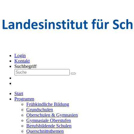
Login
Kontakt
Suchbegriff
Start
Programm
Frühkindliche Bildung
Grundschulen
Oberschulen & Gymnasien
Gymnasiale Oberstufen
Berufsbildende Schulen
Querschnittsthemen