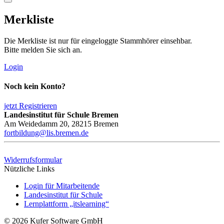
Merkliste
Die Merkliste ist nur für eingeloggte Stammhörer einsehbar.
Bitte melden Sie sich an.
Login
Noch kein Konto?
jetzt Registrieren
Landesinstitut für Schule Bremen
Am Weidedamm 20, 28215 Bremen
fortbildung@lis.bremen.de
Widerrufsformular
Nützliche Links
Login für Mitarbeitende
Landesinstitut für Schule
Lernplattform „itslearning“
© 2026 Kufer Software GmbH