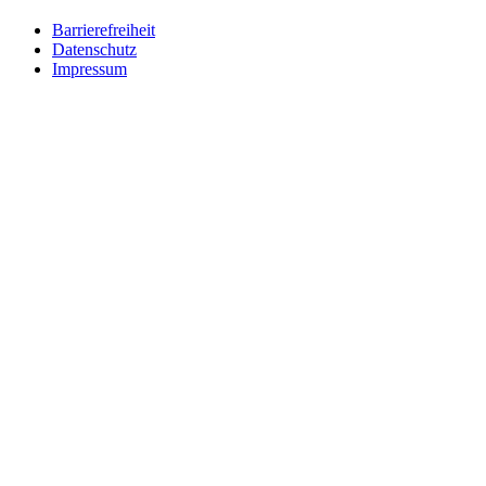
Barrierefreiheit
Datenschutz
Impressum