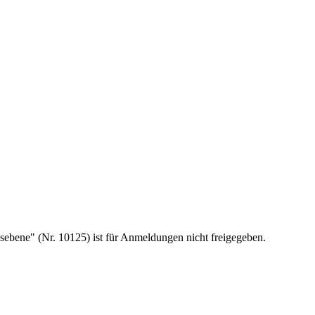
sebene" (Nr. 10125) ist für Anmeldungen nicht freigegeben.