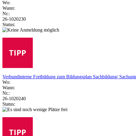
Wo:
Wann:
Nr.:
26-1020230
Status:
Verbundinterne Fortbildung zum Bildungsplan Sachbildung/ Sachunte
Wo:
Wann:
Nr.:
26-1020240
Status: