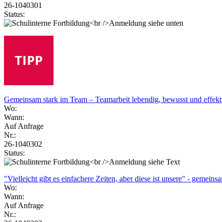
26-1040301
Status:
Gemeinsam stark im Team – Teamarbeit lebendig, bewusst und effekti
Wo:
Wann:
Auf Anfrage
Nr.:
26-1040302
Status:
"Vielleicht gibt es einfachere Zeiten, aber diese ist unsere" - gemein
Wo:
Wann:
Auf Anfrage
Nr.: