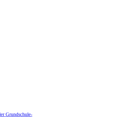
der Grundschule-