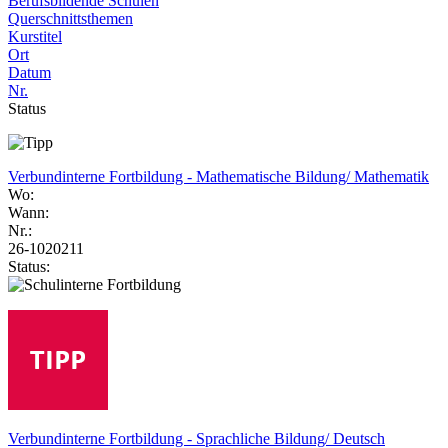
Berufsbildende Schulen
Querschnittsthemen
Kurstitel
Ort
Datum
Nr.
Status
Verbundinterne Fortbildung - Mathematische Bildung/ Mathematik
Wo:
Wann:
Nr.:
26-1020211
Status:
Verbundinterne Fortbildung - Sprachliche Bildung/ Deutsch