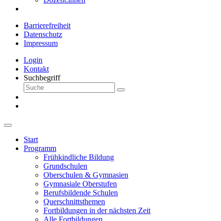
Barrierefreiheit
Datenschutz
Impressum
Login
Kontakt
Suchbegriff
Start
Programm
Frühkindliche Bildung
Grundschulen
Oberschulen & Gymnasien
Gymnasiale Oberstufen
Berufsbildende Schulen
Querschnittsthemen
Fortbildungen in der nächsten Zeit
Alle Fortbildungen