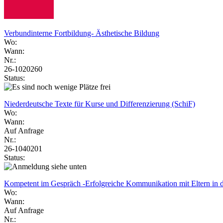
Verbundinterne Fortbildung- Ästhetische Bildung
Wo:
Wann:
Nr.:
26-1020260
Status:
Niederdeutsche Texte für Kurse und Differenzierung (SchiF)
Wo:
Wann:
Auf Anfrage
Nr.:
26-1040201
Status:
Kompetent im Gespräch -Erfolgreiche Kommunikation mit Eltern in 
Wo:
Wann:
Auf Anfrage
Nr.: