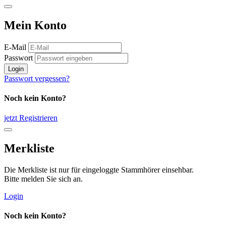
Mein Konto
E-Mail
Passwort
Login
Passwort vergessen?
Noch kein Konto?
jetzt Registrieren
Merkliste
Die Merkliste ist nur für eingeloggte Stammhörer einsehbar.
Bitte melden Sie sich an.
Login
Noch kein Konto?