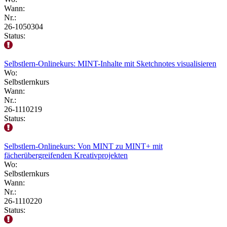
Wann:
Nr.:
26-1050304
Status:
Selbstlern-Onlinekurs: MINT-Inhalte mit Sketchnotes visualisieren
Wo:
Selbstlernkurs
Wann:
Nr.:
26-1110219
Status:
Selbstlern-Onlinekurs: Von MINT zu MINT+ mit
fächerübergreifenden Kreativprojekten
Wo:
Selbstlernkurs
Wann:
Nr.:
26-1110220
Status: