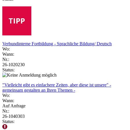
Verbundinterne Fortbildung - Sprachliche Bildung/ Deutsch
Wo:
Wann:
Nr.:
26-1020230
Status:
"Vielleicht gibt es einfachere Zeiten, aber diese ist unsere" -
gemeinsam gestalten an Ihren Themen -
Wo:
Wann:
Auf Anfrage
Nr.:
26-1040303
Status: