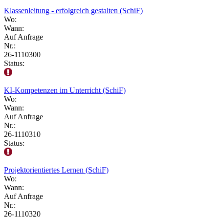
Klassenleitung - erfolgreich gestalten (SchiF)
Wo:
Wann:
Auf Anfrage
Nr.:
26-1110300
Status:
KI-Kompetenzen im Unterricht (SchiF)
Wo:
Wann:
Auf Anfrage
Nr.:
26-1110310
Status:
Projektorientiertes Lernen (SchiF)
Wo:
Wann:
Auf Anfrage
Nr.:
26-1110320