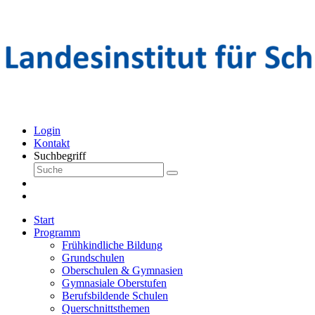
Login
Kontakt
Suchbegriff
Start
Programm
Frühkindliche Bildung
Grundschulen
Oberschulen & Gymnasien
Gymnasiale Oberstufen
Berufsbildende Schulen
Querschnittsthemen