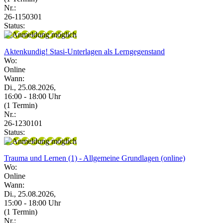
Nr.:
26-1150301
Status:
Aktenkundig! Stasi-Unterlagen als Lerngegenstand
Wo:
Online
Wann:
Di., 25.08.2026,
16:00 - 18:00 Uhr
(1 Termin)
Nr.:
26-1230101
Status:
Trauma und Lernen (1) - Allgemeine Grundlagen (online)
Wo:
Online
Wann:
Di., 25.08.2026,
15:00 - 18:00 Uhr
(1 Termin)
Nr.: