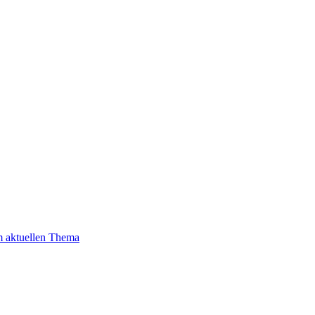
m aktuellen Thema