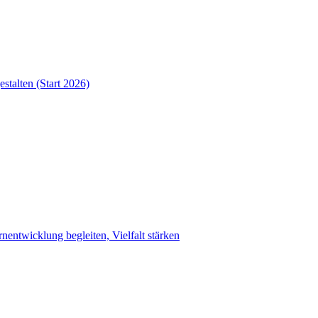
estalten (Start 2026)
entwicklung begleiten, Vielfalt stärken