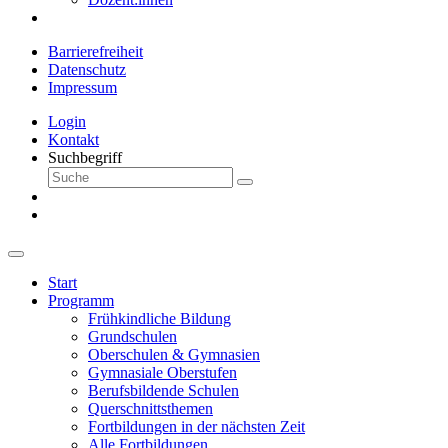
Barrierefreiheit
Datenschutz
Impressum
Login
Kontakt
Suchbegriff
Start
Programm
Frühkindliche Bildung
Grundschulen
Oberschulen & Gymnasien
Gymnasiale Oberstufen
Berufsbildende Schulen
Querschnittsthemen
Fortbildungen in der nächsten Zeit
Alle Fortbildungen