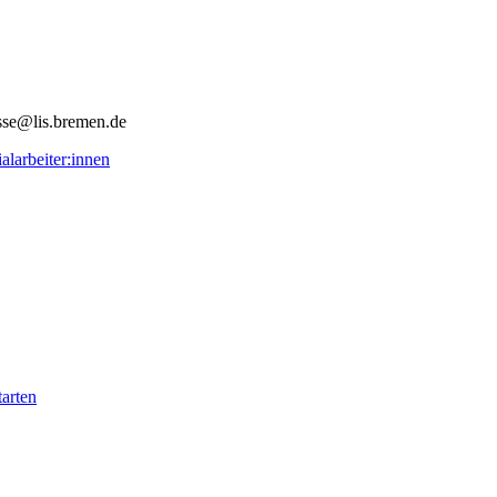
alarbeiter:innen
tarten