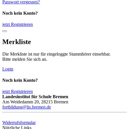
Passwort vergessen?
Noch kein Konto?
jetzt Registrieren
Merkliste
Die Merkliste ist nur für eingeloggte Stammhörer einsehbar.
Bitte melden Sie sich an.
Login
Noch kein Konto?
jetzt Registrieren
Landesinstitut für Schule Bremen
Am Weidedamm 20, 28215 Bremen
fortbildung@lis.bremen.de
Widerrufsformular
Nützliche Links