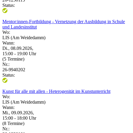
Status:
Mentor:innen-Fortbildung - Vernetzung der Ausbildung in Schule
und Landesinstitut
Wo:
LIS (Am Weidedamm)
Wann:
Di., 08.09.2026,
15:00 - 19:00 Uhr
(5 Termine)
Nr.:
26-9940202
Status:
Kunst für alle mit allen - Heterogenität im Kunstunterricht
Wo:
LIS (Am Weidedamm)
Wann:
Mi., 09.09.2026,
15:00 - 18:00 Uhr
(8 Termine)
Nr.: