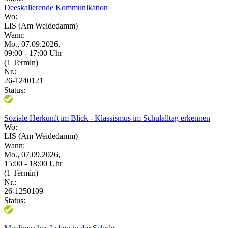
Deeskalierende Kommunikation
Wo:
LIS (Am Weidedamm)
Wann:
Mo., 07.09.2026,
09:00 - 17:00 Uhr
(1 Termin)
Nr.:
26-1240121
Status:
Soziale Herkunft im Blick - Klassismus im Schulalltag erkennen
Wo:
LIS (Am Weidedamm)
Wann:
Mo., 07.09.2026,
15:00 - 18:00 Uhr
(1 Termin)
Nr.:
26-1250109
Status: