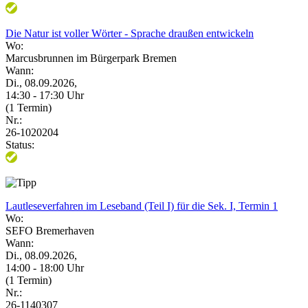
Die Natur ist voller Wörter - Sprache draußen entwickeln
Wo:
Marcusbrunnen im Bürgerpark Bremen
Wann:
Di., 08.09.2026,
14:30 - 17:30 Uhr
(1 Termin)
Nr.:
26-1020204
Status:
Lautleseverfahren im Leseband (Teil I) für die Sek. I, Termin 1
Wo:
SEFO Bremerhaven
Wann:
Di., 08.09.2026,
14:00 - 18:00 Uhr
(1 Termin)
Nr.:
26-1140307