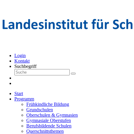
Login
Kontakt
Suchbegriff
Start
Programm
Frühkindliche Bildung
Grundschulen
Oberschulen & Gymnasien
Gymnasiale Oberstufen
Berufsbildende Schulen
Querschnittsthemen