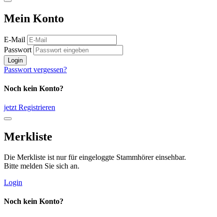
Mein Konto
E-Mail
Passwort
Login
Passwort vergessen?
Noch kein Konto?
jetzt Registrieren
Merkliste
Die Merkliste ist nur für eingeloggte Stammhörer einsehbar.
Bitte melden Sie sich an.
Login
Noch kein Konto?