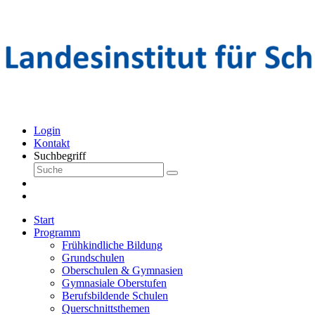
Login
Kontakt
Suchbegriff
Start
Programm
Frühkindliche Bildung
Grundschulen
Oberschulen & Gymnasien
Gymnasiale Oberstufen
Berufsbildende Schulen
Querschnittsthemen