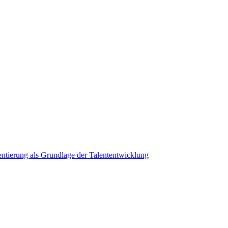
ientierung als Grundlage der Talententwicklung