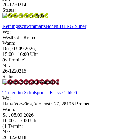
26-1220214
Status:
Rettungsschwimmabzeichen DLRG Silber
Wo:
Westbad - Bremen
Wann:
Do., 03.09.2026,
15:00 - 16:00 Uhr
(6 Termine)
Nr.:
26-1220215
Status:
Turnen im Schulsport – Klasse 1 bis 6
Wo:
Haus Vorwärts, Violenstr. 27, 28195 Bremen
Wann:
Sa., 05.09.2026,
10:00 - 17:00 Uhr
(1 Termin)
Nr.:
26-1220218