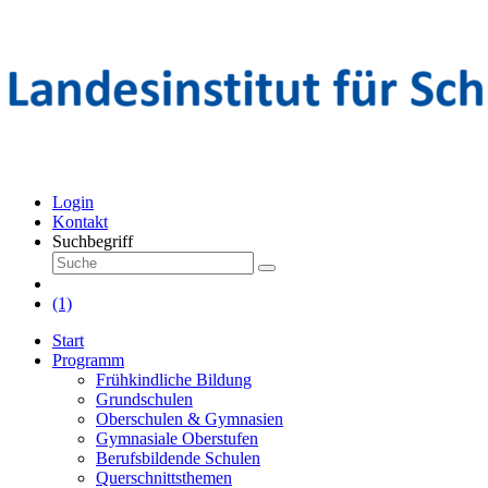
Login
Kontakt
Suchbegriff
(1)
Start
Programm
Frühkindliche Bildung
Grundschulen
Oberschulen & Gymnasien
Gymnasiale Oberstufen
Berufsbildende Schulen
Querschnittsthemen