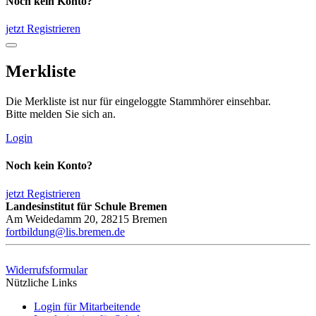
Noch kein Konto?
jetzt Registrieren
Merkliste
Die Merkliste ist nur für eingeloggte Stammhörer einsehbar.
Bitte melden Sie sich an.
Login
Noch kein Konto?
jetzt Registrieren
Landesinstitut für Schule Bremen
Am Weidedamm 20, 28215 Bremen
fortbildung@lis.bremen.de
Widerrufsformular
Nützliche Links
Login für Mitarbeitende