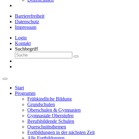
Barrierefreiheit
Datenschutz
Impressum
Login
Kontakt
Suchbegriff
Start
Programm
Frühkindliche Bildung
Grundschulen
Oberschulen & Gymnasien
Gymnasiale Oberstufen
Berufsbildende Schulen
Querschnittsthemen
Fortbildungen in der nächsten Zeit
Alle Fortbildungen