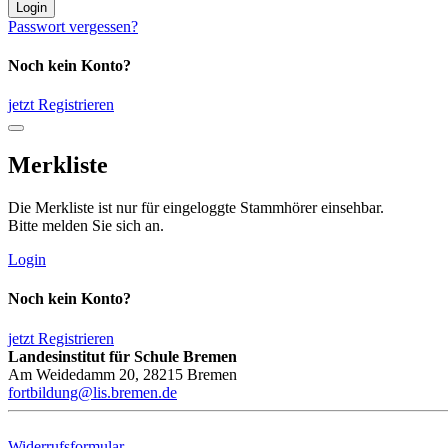
Login
Passwort vergessen?
Noch kein Konto?
jetzt Registrieren
Merkliste
Die Merkliste ist nur für eingeloggte Stammhörer einsehbar.
Bitte melden Sie sich an.
Login
Noch kein Konto?
jetzt Registrieren
Landesinstitut für Schule Bremen
Am Weidedamm 20, 28215 Bremen
fortbildung@lis.bremen.de
Widerrufsformular