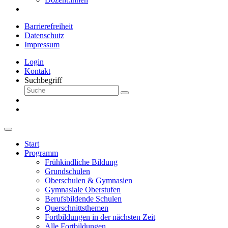
Barrierefreiheit
Datenschutz
Impressum
Login
Kontakt
Suchbegriff
Start
Programm
Frühkindliche Bildung
Grundschulen
Oberschulen & Gymnasien
Gymnasiale Oberstufen
Berufsbildende Schulen
Querschnittsthemen
Fortbildungen in der nächsten Zeit
Alle Fortbildungen