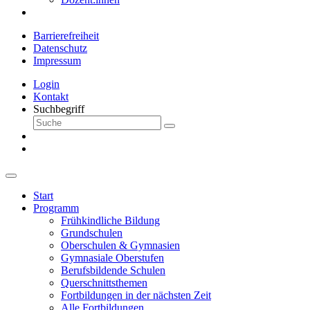
Barrierefreiheit
Datenschutz
Impressum
Login
Kontakt
Suchbegriff
Start
Programm
Frühkindliche Bildung
Grundschulen
Oberschulen & Gymnasien
Gymnasiale Oberstufen
Berufsbildende Schulen
Querschnittsthemen
Fortbildungen in der nächsten Zeit
Alle Fortbildungen