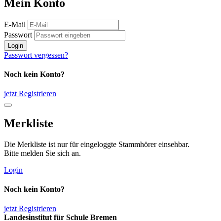
Mein Konto
E-Mail
Passwort
Login
Passwort vergessen?
Noch kein Konto?
jetzt Registrieren
Merkliste
Die Merkliste ist nur für eingeloggte Stammhörer einsehbar.
Bitte melden Sie sich an.
Login
Noch kein Konto?
jetzt Registrieren
Landesinstitut für Schule Bremen