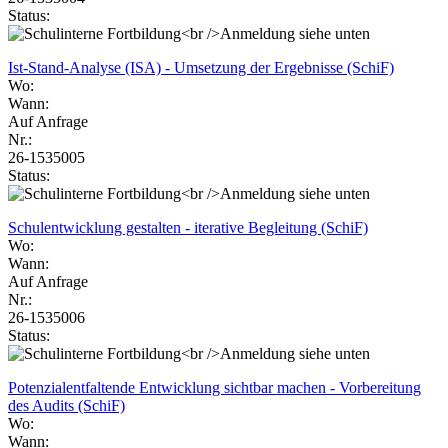
Status:
Ist-Stand-Analyse (ISA) - Umsetzung der Ergebnisse (SchiF)
Wo:
Wann:
Auf Anfrage
Nr.:
26-1535005
Status:
Schulentwicklung gestalten - iterative Begleitung (SchiF)
Wo:
Wann:
Auf Anfrage
Nr.:
26-1535006
Status:
Potenzialentfaltende Entwicklung sichtbar machen - Vorbereitung
des Audits (SchiF)
Wo:
Wann: