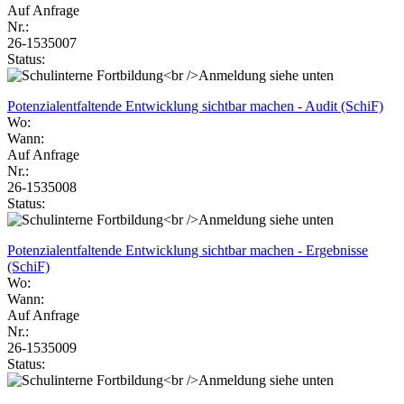
Auf Anfrage
Nr.:
26-1535007
Status:
Potenzialentfaltende Entwicklung sichtbar machen - Audit (SchiF)
Wo:
Wann:
Auf Anfrage
Nr.:
26-1535008
Status:
Potenzialentfaltende Entwicklung sichtbar machen - Ergebnisse
(SchiF)
Wo:
Wann:
Auf Anfrage
Nr.:
26-1535009
Status: