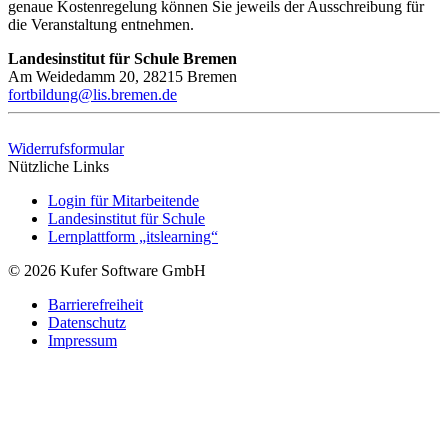
genaue Kostenregelung können Sie jeweils der Ausschreibung für
die Veranstaltung entnehmen.
Landesinstitut für Schule Bremen
Am Weidedamm 20, 28215 Bremen
fortbildung@lis.bremen.de
Widerrufsformular
Nützliche Links
Login für Mitarbeitende
Landesinstitut für Schule
Lernplattform „itslearning“
© 2026 Kufer Software GmbH
Barrierefreiheit
Datenschutz
Impressum