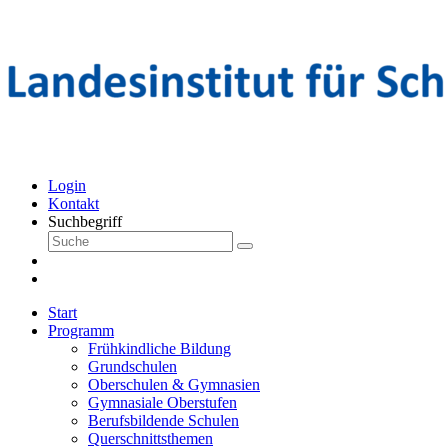
Login
Kontakt
Suchbegriff
Start
Programm
Frühkindliche Bildung
Grundschulen
Oberschulen & Gymnasien
Gymnasiale Oberstufen
Berufsbildende Schulen
Querschnittsthemen