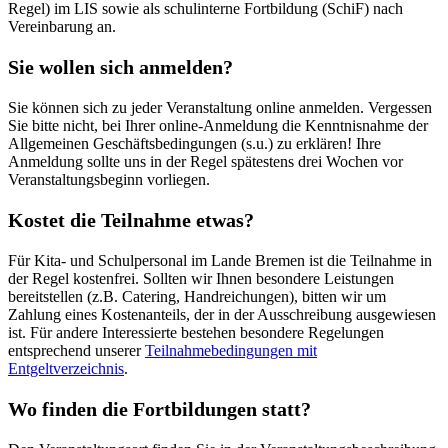
Regel) im LIS sowie als schulinterne Fortbildung (SchiF) nach
Vereinbarung an.
Sie wollen sich anmelden?
Sie können sich zu jeder Veranstaltung online anmelden. Vergessen
Sie bitte nicht, bei Ihrer online-Anmeldung die Kenntnisnahme der
Allgemeinen Geschäftsbedingungen (s.u.) zu erklären! Ihre
Anmeldung sollte uns in der Regel spätestens drei Wochen vor
Veranstaltungsbeginn vorliegen.
Kostet die Teilnahme etwas?
Für Kita- und Schulpersonal im Lande Bremen ist die Teilnahme in
der Regel kostenfrei. Sollten wir Ihnen besondere Leistungen
bereitstellen (z.B. Catering, Handreichungen), bitten wir um
Zahlung eines Kostenanteils, der in der Ausschreibung ausgewiesen
ist. Für andere Interessierte bestehen besondere Regelungen
entsprechend unserer
Teilnahmebedingungen mit
Entgeltverzeichnis
.
Wo finden die Fortbildungen statt?