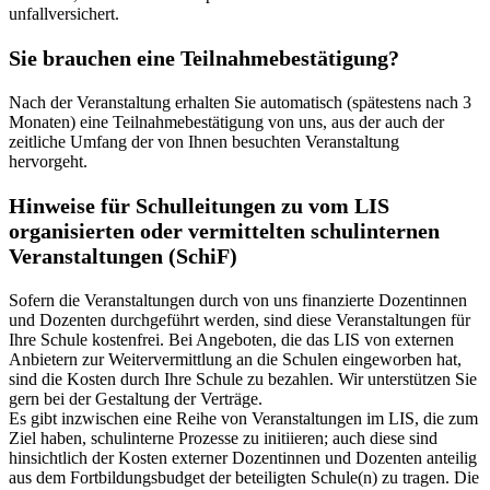
unfallversichert.
Sie brauchen eine Teilnahmebestätigung?
Nach der Veranstaltung erhalten Sie automatisch (spätestens nach 3
Monaten) eine Teilnahmebestätigung von uns, aus der auch der
zeitliche Umfang der von Ihnen besuchten Veranstaltung
hervorgeht.
Hinweise für Schulleitungen zu vom LIS
organisierten oder vermittelten schulinternen
Veranstaltungen (SchiF)
Sofern die Veranstaltungen durch von uns finanzierte Dozentinnen
und Dozenten durchgeführt werden, sind diese Veranstaltungen für
Ihre Schule kostenfrei. Bei Angeboten, die das LIS von externen
Anbietern zur Weitervermittlung an die Schulen eingeworben hat,
sind die Kosten durch Ihre Schule zu bezahlen. Wir unterstützen Sie
gern bei der Gestaltung der Verträge.
Es gibt inzwischen eine Reihe von Veranstaltungen im LIS, die zum
Ziel haben, schulinterne Prozesse zu initiieren; auch diese sind
hinsichtlich der Kosten externer Dozentinnen und Dozenten anteilig
aus dem Fortbildungsbudget der beteiligten Schule(n) zu tragen. Die