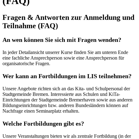
(FAQ)
Fragen & Antworten zur Anmeldung und
Teilnahme (FAQ)
An wen können Sie sich mit Fragen wenden?
In jeder Detailansicht unserer Kurse finden Sie am unteren Ende
eine fachliche Ansprechperson sowie eine Ansprechperson für
organisatorische Fragen.
Wer kann an Fortbildungen im LIS teilnehmen?
Unsere Angebote richten sich an das Kita- und Schulpersonal der
Stadtgemeinde Bremen. Interessierte aus Schulen und KiTa-
Einrichtungen der Stadtgemeinde Bremerhaven sowie aus anderen
Bildungseinrichtungen bzw. anderen Bundesländern können auf
Nachfrage einen Seminarplatz erhalten.
Welche Fortbildungen gibt es?
Unsere Veranstaltungen bieten wir als zentrale Fortbildung (in der