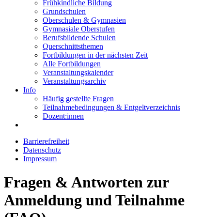
Frühkindliche Bildung
Grundschulen
Oberschulen & Gymnasien
Gymnasiale Oberstufen
Berufsbildende Schulen
Querschnittsthemen
Fortbildungen in der nächsten Zeit
Alle Fortbildungen
Veranstaltungskalender
Veranstaltungsarchiv
Info
Häufig gestellte Fragen
Teilnahmebedingungen & Entgeltverzeichnis
Dozent:innen
Barrierefreiheit
Datenschutz
Impressum
Fragen & Antworten zur
Anmeldung und Teilnahme