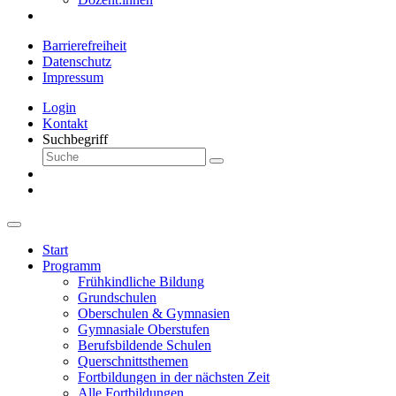
Barrierefreiheit
Datenschutz
Impressum
Login
Kontakt
Suchbegriff
Start
Programm
Frühkindliche Bildung
Grundschulen
Oberschulen & Gymnasien
Gymnasiale Oberstufen
Berufsbildende Schulen
Querschnittsthemen
Fortbildungen in der nächsten Zeit
Alle Fortbildungen