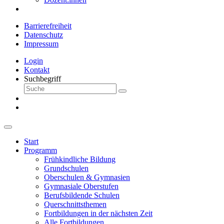
Barrierefreiheit
Datenschutz
Impressum
Login
Kontakt
Suchbegriff
Start
Programm
Frühkindliche Bildung
Grundschulen
Oberschulen & Gymnasien
Gymnasiale Oberstufen
Berufsbildende Schulen
Querschnittsthemen
Fortbildungen in der nächsten Zeit
Alle Fortbildungen