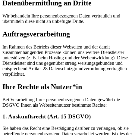
Datenübermittlung an Dritte
Wir behandeln Ihre personenbezogenen Daten vertraulich und
übermitteln diese nicht an unbefugte Dritte.
Auftragsverarbeitung
Im Rahmen des Betriebs dieser Webseiten und der damit
zusammenhängenden Prozesse können uns weitere Dienstleister
unterstützen (z. B. beim Hosting und der Webentwicklung). Diese
Dienstleister sind uns gegenüber streng weisungsgebunden und
entsprechend Artikel 28 Datenschutzgrundverordnung vertraglich
verpflichtet.
Ihre Rechte als Nutzer*in
Bei Verarbeitung Ihrer personenbezogenen Daten gewährt die
DSGVO Ihnen als Webseitennutzer bestimmte Rechte:
1. Auskunftsrecht (Art. 15 DSGVO)
Sie haben das Recht eine Bestätigung darüber zu verlangen, ob sie
betreffende personenbezogene Daten verarbeitet werden; ist dies der