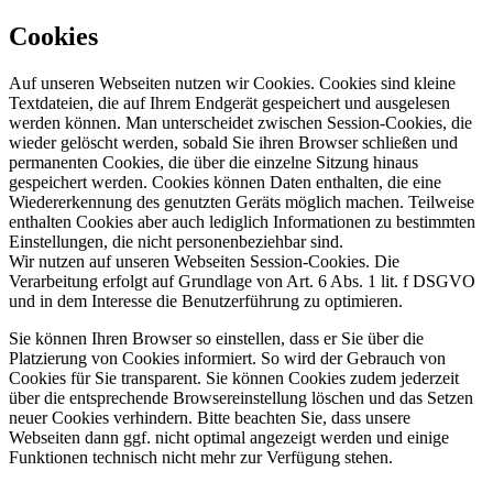
Cookies
Auf unseren Webseiten nutzen wir Cookies. Cookies sind kleine
Textdateien, die auf Ihrem Endgerät gespeichert und ausgelesen
werden können. Man unterscheidet zwischen Session-Cookies, die
wieder gelöscht werden, sobald Sie ihren Browser schließen und
permanenten Cookies, die über die einzelne Sitzung hinaus
gespeichert werden. Cookies können Daten enthalten, die eine
Wiedererkennung des genutzten Geräts möglich machen. Teilweise
enthalten Cookies aber auch lediglich Informationen zu bestimmten
Einstellungen, die nicht personenbeziehbar sind.
Wir nutzen auf unseren Webseiten Session-Cookies. Die
Verarbeitung erfolgt auf Grundlage von Art. 6 Abs. 1 lit. f DSGVO
und in dem Interesse die Benutzerführung zu optimieren.
Sie können Ihren Browser so einstellen, dass er Sie über die
Platzierung von Cookies informiert. So wird der Gebrauch von
Cookies für Sie transparent. Sie können Cookies zudem jederzeit
über die entsprechende Browsereinstellung löschen und das Setzen
neuer Cookies verhindern. Bitte beachten Sie, dass unsere
Webseiten dann ggf. nicht optimal angezeigt werden und einige
Funktionen technisch nicht mehr zur Verfügung stehen.