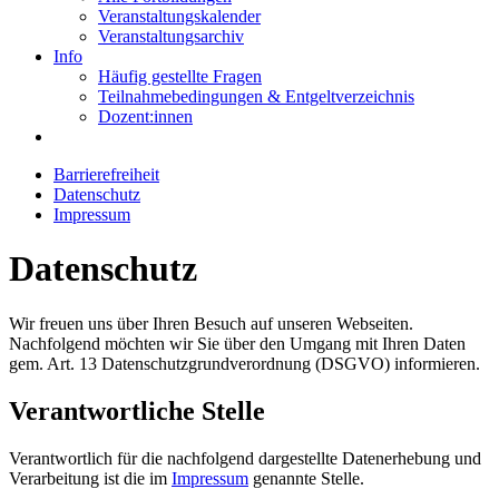
Veranstaltungskalender
Veranstaltungsarchiv
Info
Häufig gestellte Fragen
Teilnahmebedingungen & Entgeltverzeichnis
Dozent:innen
Barrierefreiheit
Datenschutz
Impressum
Datenschutz
Wir freuen uns über Ihren Besuch auf unseren Webseiten.
Nachfolgend möchten wir Sie über den Umgang mit Ihren Daten
gem. Art. 13 Datenschutzgrundverordnung (DSGVO) informieren.
Verantwortliche Stelle
Verantwortlich für die nachfolgend dargestellte Datenerhebung und
Verarbeitung ist die im
Impressum
genannte Stelle.