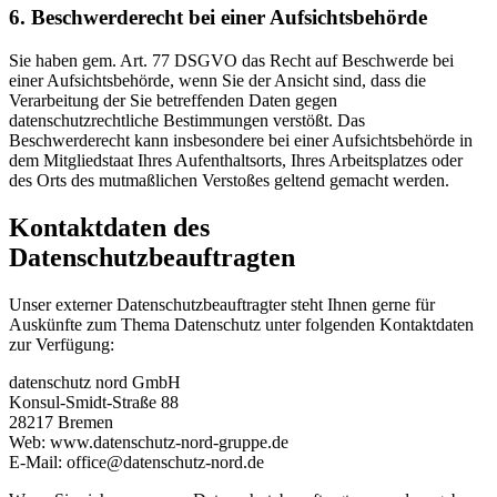
6. Beschwerderecht bei einer Aufsichtsbehörde
Sie haben gem. Art. 77 DSGVO das Recht auf Beschwerde bei
einer Aufsichtsbehörde, wenn Sie der Ansicht sind, dass die
Verarbeitung der Sie betreffenden Daten gegen
datenschutzrechtliche Bestimmungen verstößt. Das
Beschwerderecht kann insbesondere bei einer Aufsichtsbehörde in
dem Mitgliedstaat Ihres Aufenthaltsorts, Ihres Arbeitsplatzes oder
des Orts des mutmaßlichen Verstoßes geltend gemacht werden.
Kontaktdaten des
Datenschutzbeauftragten
Unser externer Datenschutzbeauftragter steht Ihnen gerne für
Auskünfte zum Thema Datenschutz unter folgenden Kontaktdaten
zur Verfügung:
datenschutz nord GmbH
Konsul-Smidt-Straße 88
28217 Bremen
Web: www.datenschutz-nord-gruppe.de
E-Mail: office@datenschutz-nord.de