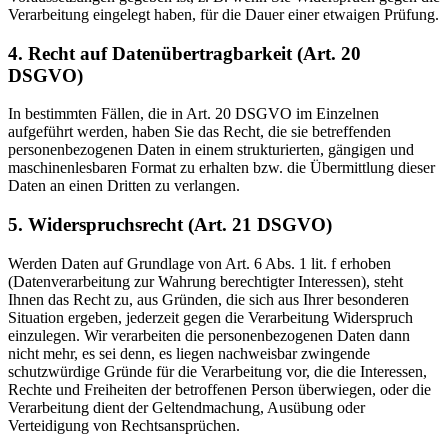
Verarbeitung eingelegt haben, für die Dauer einer etwaigen Prüfung.
4. Recht auf Datenübertragbarkeit (Art. 20
DSGVO)
In bestimmten Fällen, die in Art. 20 DSGVO im Einzelnen
aufgeführt werden, haben Sie das Recht, die sie betreffenden
personenbezogenen Daten in einem strukturierten, gängigen und
maschinenlesbaren Format zu erhalten bzw. die Übermittlung dieser
Daten an einen Dritten zu verlangen.
5. Widerspruchsrecht (Art. 21 DSGVO)
Werden Daten auf Grundlage von Art. 6 Abs. 1 lit. f erhoben
(Datenverarbeitung zur Wahrung berechtigter Interessen), steht
Ihnen das Recht zu, aus Gründen, die sich aus Ihrer besonderen
Situation ergeben, jederzeit gegen die Verarbeitung Widerspruch
einzulegen. Wir verarbeiten die personenbezogenen Daten dann
nicht mehr, es sei denn, es liegen nachweisbar zwingende
schutzwürdige Gründe für die Verarbeitung vor, die die Interessen,
Rechte und Freiheiten der betroffenen Person überwiegen, oder die
Verarbeitung dient der Geltendmachung, Ausübung oder
Verteidigung von Rechtsansprüchen.